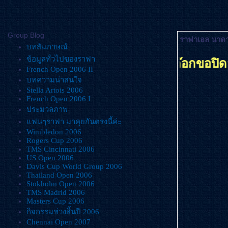
Group Blog
ราฟาเอล นาดาล
บทสัมภาษณ์
ข้อมูลทั่วไปของราฟา
.... ราฟาบล๊อกขอปิดลงโดยถาวร
French Open 2006 II
บทความน่าสนใจ
Stella Artois 2006
French Open 2006 I
ประมวลภาพ
ฟนๆราฟา มาคุยกันตรงนี้ค่ะ
Wimbledon 2006
Rogers Cup 2006
TMS Cincinnati 2006
US Open 2006
Davis Cup World Group 2006
Thailand Open 2006
Stokholm Open 2006
TMS Madrid 2006
Masters Cup 2006
กิจกรรมช่วงสิ้นปี 2006
Chennai Open 2007