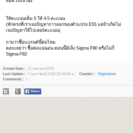
สมควรแล้วนะ
ห้คะแนนเต็ม 5 ให้ 4.5 คะแนน
(หักตรงที่เราเจอปัญหากาวลอกของตัวแปรง E55 แต่ถ้าเกิดไม่
เจอปัญหาให้ไปเลย5คะแนน)
ถามว่าซื้อแบรนด์นี้ต่อไหม
ตอบเลยว่า ซื้อต่อแน่นอน ตอนนี้มีเล็ง Sigma F80 หรือไม่ก็
Sigma F82
Create Date :
11 เมษายน 2555
Last Update :
7 กุมภาพันธ์ 2556 22:46:49 น.
Counter :
Pageviews.
Comments :
1