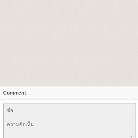
Comment