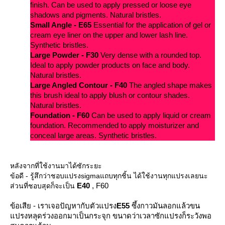
finish. Can be used to apply pressed or loose eye
shadows and pigments. Natural bristles.
Small Angle - E65
Essential for the application of gel or
cream eye liner on the upper and lower lash line.
Synthetic bristles.
Large Powder - F30
Very dense with a rounded top.
Ideal to apply powder products on face and body.
Natural bristles.
Large Angled Contour - F40
The angled shape makes
this brush ideal to apply blush or contour shades.
Natural bristles.
Foundation - F60
Can be used to apply liquid or cream
foundation. Recommended to apply moisturizer and
conceal large areas. Synthetic bristles.
หลังจากที่ใช้งานมาได้ซักระยะ
ข้อดี - รู้สึกว่าชอบแปรงsigmaแถบทุกชิ้น ได้ใช้งานทุกแปรงเลยนะ
E40
, F60
ส่วนที่ชอบสุดก็จะเป็น
ข้อเสีย - เราเจอปัญหากับตัวแปรง
E55
ซึ้งกาวมันลอกแล้วขน
ปรงหลุดร่วงออกมาเป็นกระจุก ขนาดว่าเวลาซักแปรงก็ระวังพอ