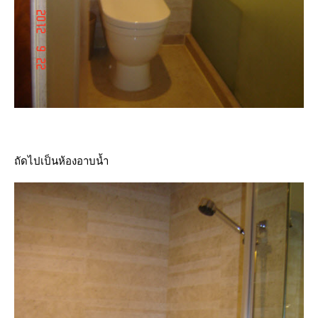
ถัดไปเป็นห้องอาบน้ำ