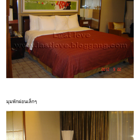
มุมพักผ่อนเล็กๆ