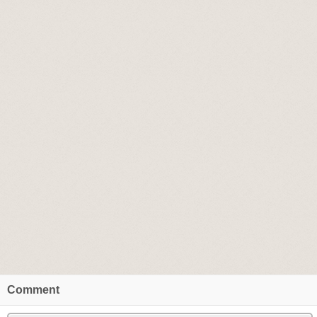
Comment