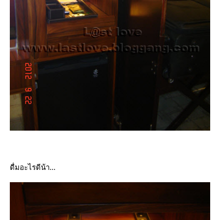
ดื่มอะไรดีน้า...