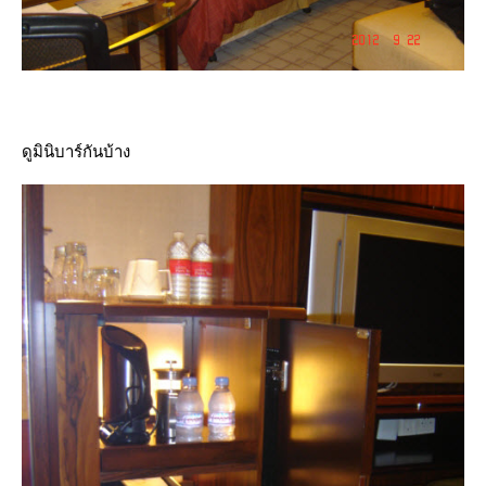
ดูมินิบาร์กันบ้าง