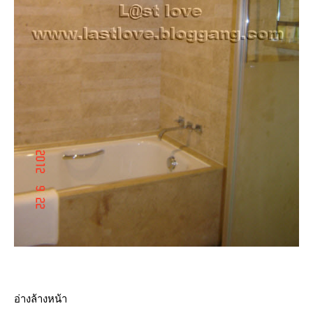
อ่างล้างหน้า