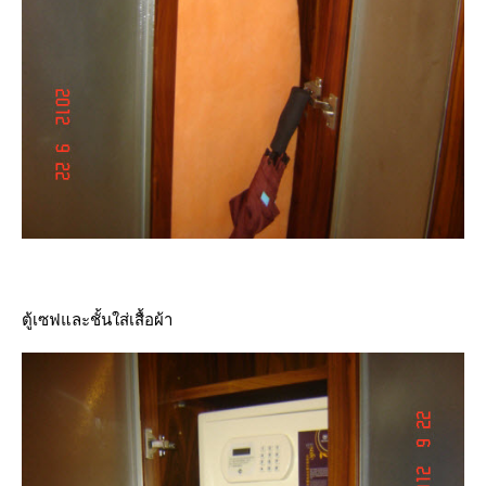
ตู้เซฟและชั้นใส่เสื้อผ้า