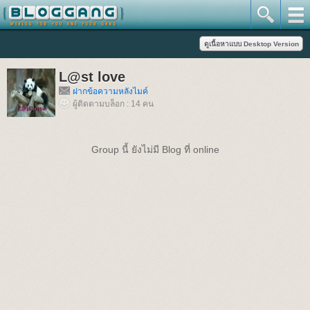
L@st love
ฝากข้อความหลังไมค์
ผู้ติดตามบล็อก : 14 คน
Group นี้ ยังไม่มี Blog ที่ online