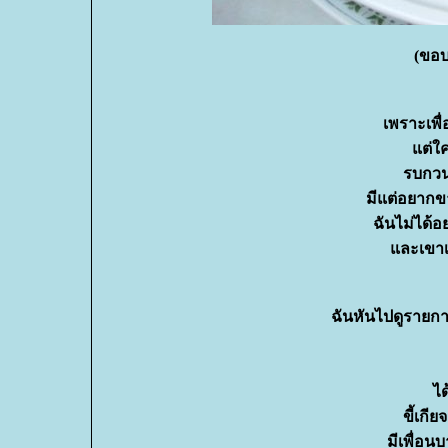
(ขอบ
เพราะเพื
ต่ใคร
รบกวนห
มีแต่อยาก
ฉันไม่ได้อ
ละเขาเหล
ฉันหันไปดูรายกา
ได
ขี้เกี
มีเพื่อน