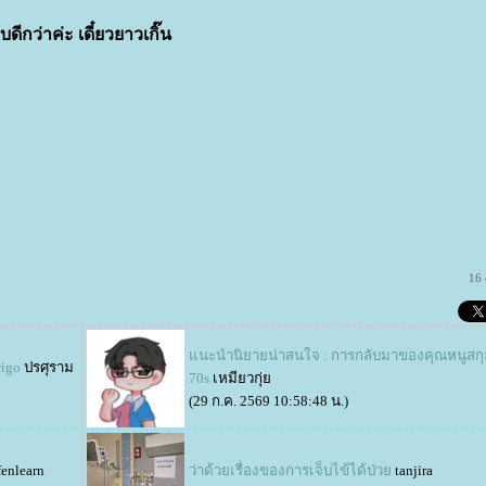
บดีกว่าค่ะ เดี๋ยวยาวเกิ๊น
16
นะนำนิยายน่าสนใจ : การกลับมาของคุณหนูสกุล
rigo
ปรศุราม
70s
เหมียวกุ่
(29 ก.ค. 2569 10:58:48 น.)
fenlearn
ว่าด้วยเรื่องของการเจ็บไข้ได้ป่ว
tanjira