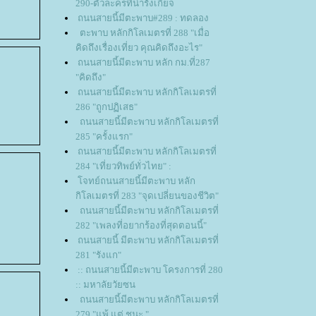
290-ตัวละครที่น่ารังเกียจ
ถนนสายนี้มีตะพาบ#289 : ทดลอง
ตะพาบ หลักกิโลเมตรที่ 288 "เมื่อ
คิดถึงเรื่องเที่ยว คุณคิดถึงอะไร"
ถนนสายนี้มีตะพาบ หลัก กม.ที่287
"คิดถึง"
ถนนสายนี้มีตะพาบ หลักกิโลเมตรที่
286 "ถูกปฏิเสธ"
ถนนสายนี้มีตะพาบ หลักกิโลเมตรที่
285 "ครั้งแรก"
ถนนสายนี้มีตะพาบ หลักกิโลเมตรที่
284 "เที่ยวทิพย์ทั่วไทย" :
จทย์ถนนสายนี้มีตะพาบ หลัก
กิโลเมตรที่ 283 "จุดเปลี่ยนของชีวิต"
ถนนสายนี้มีตะพาบ หลักกิโลเมตรที่
282 "เพลงที่อยากร้องที่สุดตอนนี้"
ถนนสายนี้ มีตะพาบ หลักกิโลเมตรที่
281 "รังแก"
:: ถนนสายนี้มีตะพาบ โครงการที่ 280
:: มหาลัยวัยซน
ถนนสายนี้มีตะพาบ หลักกิโลเมตรที่
279 "แพ้ แต่ ชนะ "