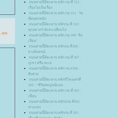
ถนนสายนี้มีตะพาบ หลัก กม.ที่ 312 :
เรื่องไม่เป็นเรื่อง
ถนนสายนี้มีตะพาบ หลัก กม.311 : วัน
ที่ฝนตกหนัก
ถนนสายนี้มีตะพาบ หลักกม.ที่ 310 :
ทุกอย่างกำลังจะเปลี่ยนไป
ำ
,
คุณ
ถนนสายนี้มีตะพาบ หลัก กม.309 "ล้อ
เลียน"
ถนนสายนี้มีตะพาบ หลักกม.ที่308 :
ลางสังหรณ์
ถนนสายนี้มีตะพาบ หลัก กม.ที่ 307 :
ภูเขา หรือ ทะเล
ถนนสายนี้มีตะพาบ หลัก กม.#306 :
สิบสาม
ถนนสายนี้มีตะพาบ หลักกิโลเมตรที่
305 : =ชีวิตสมบูรณ์แบบ
ถนนสายนี้มีตะพาบ หลัก กม.ที่ 303 :
เพื่อน
ถนนสายนี้มีตะพาบ หลักกกม.ที่302 :
ทางแยก
ถนนสายนี้มีตะพาบ หลักกม.ที่ 301 :