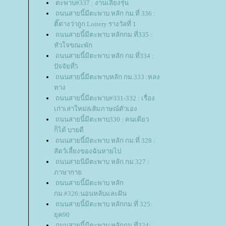
ตะพาบ#337 : งานเลี้ยงรุ่น
ถนนสายนี้มีตะพาบ หลัก กม.ที่ 336 :
ติ๊ต่างว่าถูก Lottery รางวัลที่ 1
ถนนสายนี้มีตะพาบ หลักกม.ที่335 :
หัวใจขณะพัก
ถนนสายนี้มีตะพาบ หลัก กม.ที่334 :
ปัจจัยที่5
ถนนสายนี้มีตะพาบหลัก กม.333 :หลง
ทาง
ถนนสายนี้มีตะพาบ#331-332 : เรื่อง
เก่าเล่าใหม่&สัมภาษณ์ตัวเอง
ถนนสายนี้มีตะพาบ330 : คนเดียว
ก็ได้ บายดี
ถนนสายนี้มีตะพาบ หลัก กม.ที่ 328 :
สัตว์เลี้ยงของฉันหายไป
ถนนสายนีมีตะพาบ หลัก กม.327 :
ภาษากา
ถนนสายนี้มีตะพาบ หลัก
กม.#326:นอนหลับและฝัน
ถนนสายนี้มีตะพาบ หลักกม.ที่ 325:
ุค90
ถนนสายนี้มีตะพาบ หลักกม.ที่324: