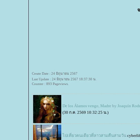
จ
Create Date : 24 มิถุนายน 2567
Last Update : 24 มิถุนายน 2567 18:37:30 น.
Counter : 893 Pageviews.
De los Álamos vengo, Madre by Joaquín Rod
(30 ก.ค. 2569 10:32:25 น.)
ไปเที่ยวคนเดียวที่ลาวสามคืนสามวัน
cyberli