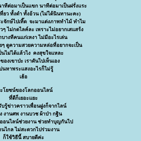
5นาทีต่อมาเป็นแขก นาทีต่อมาเป็นฝรั่งแระ
งเหี่ยว ทั้งดำ ทั้งอ้วน (ไม่ได้นินทานะคะ)
งประจักษ์ไปเทิ๊ด จะมาแต่งภาพทำไม้ ทำไม
เร็วๆ ไม่กดไลค์ละ เพราะไม่อยากเสแสร้ง
่าบางทีคนแก่เหงา ไม่มีอะไรเล่น
รื่อยๆ ดูความสวยความหล่อที่อยากจะเป็น
ป็นไม่ได้แล้วไง คงสุขใจแหละ
่องของเขาป่ะ เราดันไปเห็นเอง
บ่นหาพระแสงอะไรก็ไม่รู้
เฮ้อ
ะโยชน์ของโลกออนไลน์
ที่ดีก็เยอะแยะ
้รับรู้ข่าวคราวเพื่อนฝูงก็จากไลน์
ง งานศพ งานบวช ผ้าป่า กฐิน
ินออนไลน์ช่วยงาน ช่วยทำบุญกันไป
านไกล ไม่สะดวกไปร่วมงาน
ก็ใช้วิธีนี้ สบายดีค่ะ