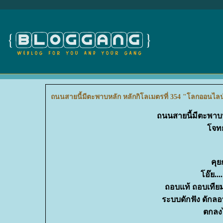
ถนนสายนี้มีตะพาบหลัก หลักกิโลเมตรที่ 354 "โลกออนไลน
ถนนสายนี้มีตะพาบห
จทย์
คุย
อ๊ย...
ถอบแท้ ถอบเทียม
ระบบดักฟัง ดักลอ
ตกลงไ