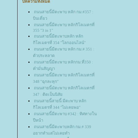
บทความทั้งหมด
ถนนสายนี้มีตะพาบ หลัก กม.#357 :
บินเดี่ยว
ถนนสายนี้มีตะพาบ หลักกิโลเมตรที่
355 "3 in 1"
ถนนสายนี้มีตะพาบหลัก หลัก
กิโลเมตรที่ 354 "โลกออนไลน์"
ถนนสายนี้มีตะพาบ หลัก กม.# 351 :
ตัวประหลาด
ถนนสายนี้มีตะพาบ หลักกม.ที่350 :
คำมั่นสัญญา
ถนนสายนี้มีตะพาบ หลักกิโลเมตรที่
348 "ฉุกละหุก"
ถนนสายนี้มัตะพาบ หลักกิโลเมตรที่
347 : ติดเป็นนิสั
ถนนสายนี้สายนี้ มีตะพาบ หลัก
กิโลเมตรที่ 344 "ไม่เคยพอ"
ถนนสายนี้มีตะพาบ #342 : ทิศทางใน
ปีหน้า
ถนนสายนี้มีตะพาบหลัก กม.# 339
อยากทำแต่ไม่เคยทำ