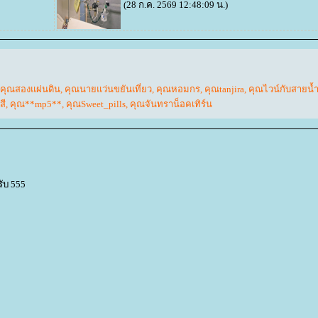
(28 ก.ค. 2569 12:48:09 น.)
คุณสองแผ่นดิน
,
คุณนายแว่นขยันเที่ยว
,
คุณหอมกร
,
คุณtanjira
,
คุณไวน์กับสายน้
สี
,
คุณ**mp5**
,
คุณSweet_pills
,
คุณจันทราน็อคเทิร์น
ับ 555