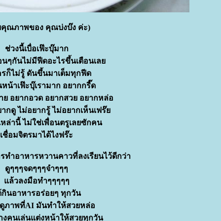
คุณภาพของ คุณบ่งบ๊ง ค่ะ)
ช่วงนี้เบื่อเฟ๊ะบุ๊มาก
่อนๆกันไม่มีฟีดอะไรขึ้นเตือนเล
ก็ไม่รู้ ดันขึ้นมาเต็มทุกฟีด
น้าเฟ๊ะบุ๊เรามาก อยากกรี๊ด
ขาย อยากอวด อยากสวย อยากหล่อ
ยากดู ไม่อยากรู้ ไม่อยากเห็นเฟร๊
่านี้ ไม่ใช่เพื่อนตรูเลยซักคน
เชื่อมจิตรมาได้ไงฟร๊ะ
รทำอาหารหวานคาวที่ลงเรียนไว้ดีกว่า
ดูๆๆๆจดๆๆๆจำๆๆๆ
ล้วลงมือทำๆๆๆๆๆ
้กินอาหารอร่อยๆ ทุกวัน
ยจดูภาพที่AI มันทำให้สวยหล่อ
บางคนเล่นแต่งหน้าให้สวยทุกวัน