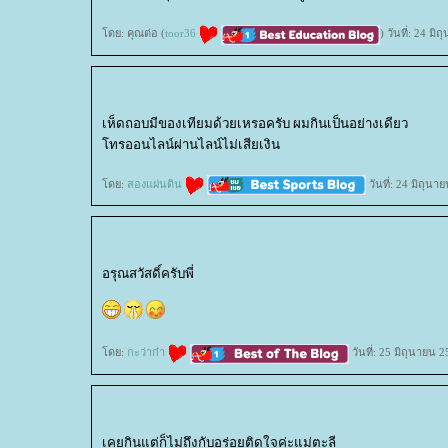
ดย: คุณต่อ (
toor36
) วันที่: 24 ม
เห็ดถอบมีของเทียมด้วยเหรอครับ ผมกินเป็นอย่างเดียว
ทรออนไลน์ผ่านไลน์ไม่เสียเงิน
ดย:
สองแผ่นดิน
วันที่: 24 มิถุน
อรุณสวัสดิ์ครับพี่
ดย:
กะว่าก๋า
วันที่: 25 มิถุนายน 
เคยกินแต่ก็ไม่ถึงกับอร่อยติดใจค่ะแม่ตะลี