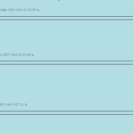
ิถุนายน 2567 เวลา:21:33:29 น.
ายน 2567 เวลา:22:22:49 น.
2567 เวลา:5:07:11 น.