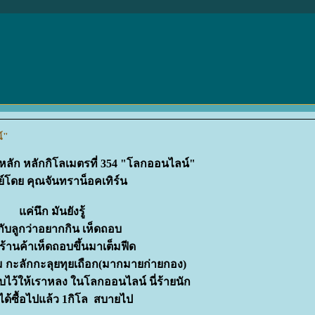
์"
ลัก หลักกิโลเมตรที่ 354 "โลกออนไลน์"
โดย คุณจันทราน็อคเทิร์น
ค่นึก มันยังรู้
กับลูกว่าอยากกิน เห็ดถอบ
.ร้านค้าเห็ดถอบขึ้นมาเต็มฟีด
 กะลักกะลุยทุยเถือก(มากมายก่ายกอง)
บไว้ให้เราหลง ในโลกออนไลน์ นี่ร้ายนัก
ด้ซื้อไปแล้ว 1กิโล สบายไป