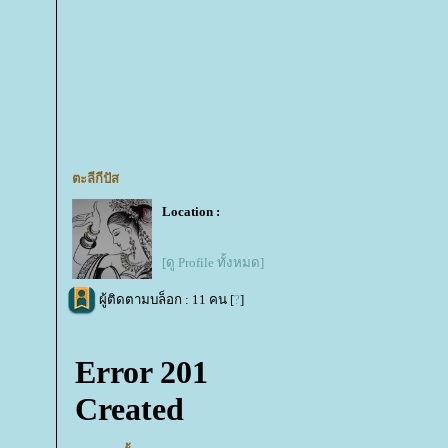
ตะลีกีปัส
Location :
[ดู Profile ทั้งหมด]
ผู้ติดตามบล็อก : 11 คน [
?
]