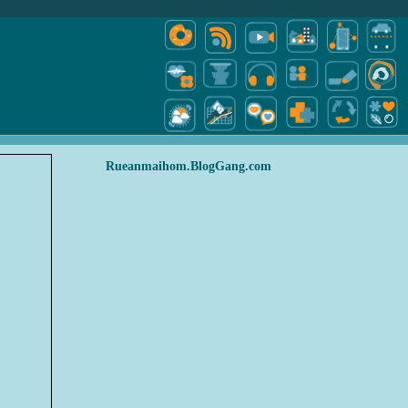
Rueanmaihom.BlogGang.com