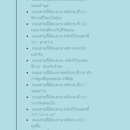
หมดคำพูด
ถนนสายนี้มีตะพาบ หลักกม.ที่323 :
นิทานที่โดนใจคุณ
ถนนสายนี้มีตะพาบ หลักกม.ที่ 322 :
เพลงไหนที่ตรงกับชีวิตคุณ
ถนนสายนี้มีตะพาบ หลักกิโลเมตรที่
321 : ตาสว่าง
ถนนสายนี้มีตะพาบ หลัก กม.#320 :
อบรัก
ถนนสายนี้มีตะพาบ: หลักกิโลเมตร
ที่319 : จันทร์เจ้าขา
ถนนสานนี้มีตะพาบหลักกม.ที่318 -ตัว
การ์ตูนที่คุณชอบมากที่สุด
ถนนสายนี้มีตะพาบ หลักกม.ที่317 :
ปล่อยวาง
ถนนสายนี้มีตะพาบ หลักกม.ที่ 315 :
รางวัลปลอบใจ
ถนนสายนี้มีตะพาบ หลักกิโลเมตรที่
314 "Lie to me"
ถนนสายนี้มีตะพาบ หลักกม.#313 :
ถูกทิ้ง