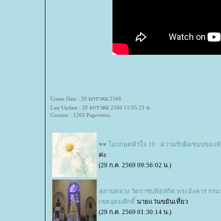
Create Date : 20 มกราคม 2566
Last Update : 20 มกราคม 2566 11:05:23 น.
Counter : 1263 Pageviews.
♥♥ โอบกอดหัวใจ 10 · ความรับผิดชอบของห
ค่ะ
(29 ก.ค. 2569 09:56:02 น.)
สุสานหลวง วัดราชบพิธสถิต พระอังคาร กร
เขตอุดมศักดิ์
นายแว่นขยันเที่ยว
(29 ก.ค. 2569 01:30:14 น.)