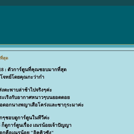
ี่สุด
 : ตัวการ์ตูนที่คุณชอบมากที่สุด
จทย์โดยคุณกะว่าก๋า
่งตะพาบล่าช้าไปจริงๆค่ะ
ประเริงกับอากาศหนาวๆบนยอดดอ
อดอกนางพญาเสือโคร่งและซากุระมาค่ะ
็กๆชอบดูการ์ตูนในทีวีค่ะ
ีวี ก็ดูการ์ตูนเรื่อง เณรน้อยเจ้าปัญญา
เอกคือเณรน้อย "อิคคิวซัง"