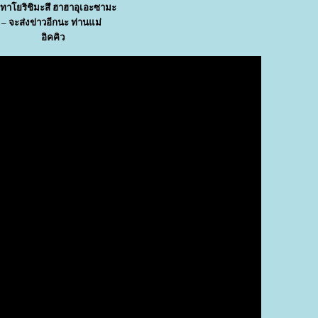
าโยริชิมะสึ ฮาฮาอุเอะซามะ
– จะส่งข่าวอีกนะ ท่านแม่
อิคคิว