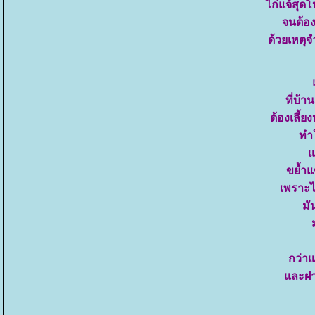
ไก่แจ้สุด
จนต้อง
ด้วยเหตุจ
ที่บ้
ต้องเลี้ย
ทำใ
ม
ขย้ำ
เพราะไ
มั
กว่า
ละฝาก