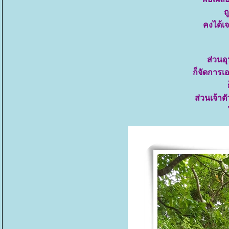
ถ
คงได้เ
ส่วนอุ
ก็จัดการเ
ส่วนเจ้าตั