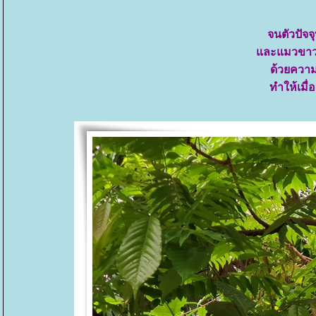
จนตัวปัจจุ
ละแมวขาว 2
ด้วยความ
ทำให้เมื่