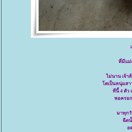
ที่มีแ
ไม่นาน เจ้าส้ม
ตเป็นหนุ่มสา
ทีนี้ 4 ตั
พอครอกที
มาทุกว
ฉีดน
อด