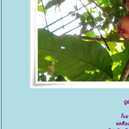
ปู
ก็เอ
ผลคือ