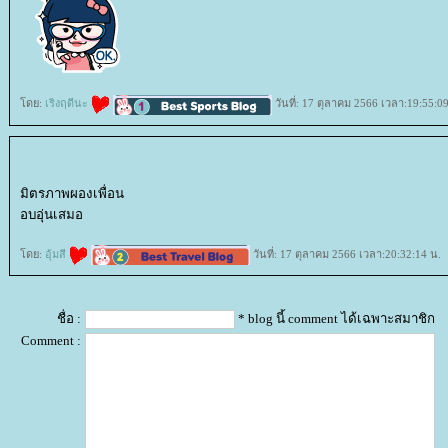
ดย:
เริงฤดีนะ
วันที่: 17 ตุลาคม 2566 เวลา:19:55:0
มิตรภาพผองเพื่อน
อบอุ่นเสมอ
ดย:
อุ้มสี
วันที่: 17 ตุลาคม 2566 เวลา:20:32:14 น.
ชื่อ :
* blog นี้ comment ได้เฉพาะสมาชิก
Comment :