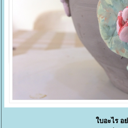
บอะไร อย่า