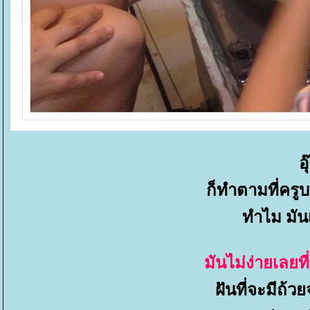
อุ
ก็ทำตามที่ครู
ทำไม มันเ
มันไม่ง่ายเลยที
ฝันที่จะมีถ้