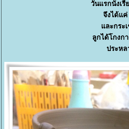
วันแรกนั่งเรียน
จึงได้แค
ละกระเช้
ลูกได้โกงกา
ประหลา