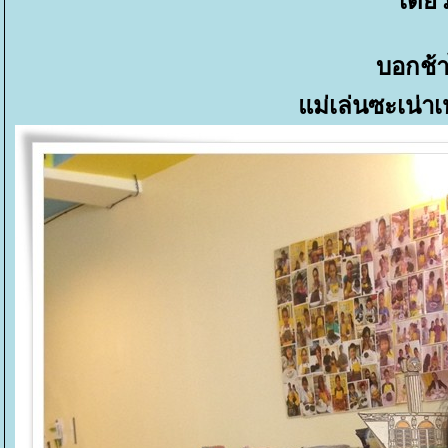
เดี๋ย
บอกช้า
ม่เล่นซะเน่าเ