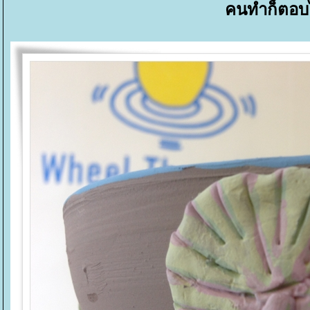
คนทำก็ตอบไ