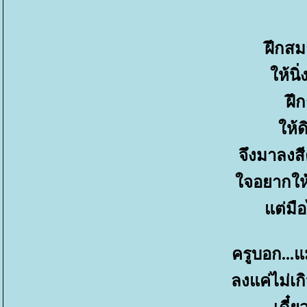
ฝึกสม
ห้นิ่
ฝึ
ห้ด
จึงมาลงส
จอยากให้
ต่มือ
ครูบอก...แ
ลงแค่ไม่เ