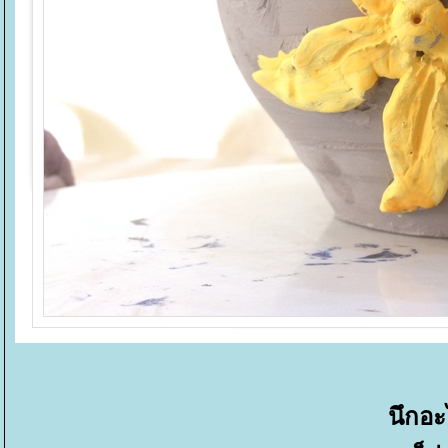
นึกอะ