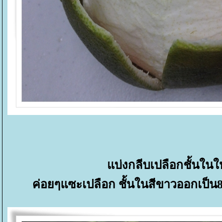
บ่งกลีบเปลือกชั้นในให
ค่อยๆแซะเปลือก ชั้นในสีขาวออกเป็น8ก