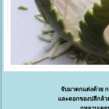
จับมาตกแต่งด้วย ก
ละดอกของปลีกล้ว
กุหลาบเตยห