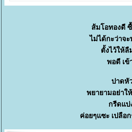
ส้มโอทองดี ซ
ไม่ได้กะว่าจ
ตั้งไว้ให้ล
พอดี เข
ปาดหั
พยายามอย่าให้
กรีดแบ่
ค่อยๆแซะ เปลือก