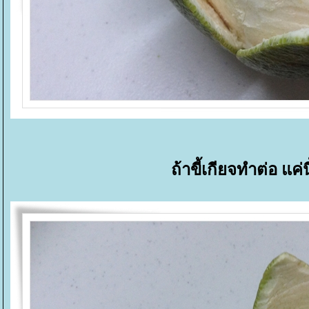
ถ้าขี้เกียจทำต่อ แค่