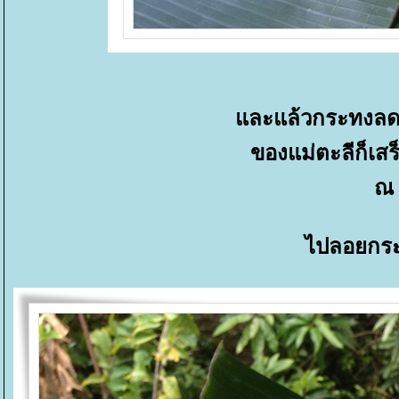
ละแล้วกระทงลด
ของแม่ตะลีก็เ
ณ 
ไปลอยกระท