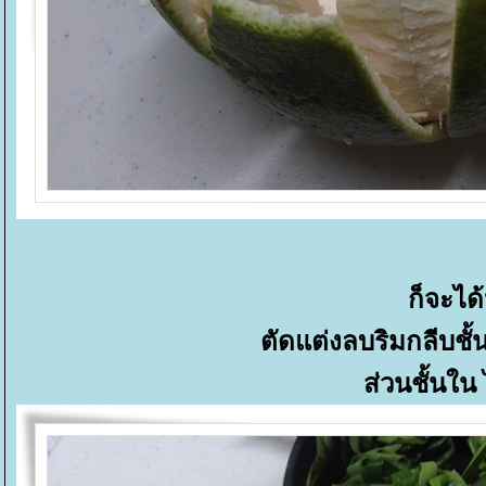
ก็จะได
ตัดแต่งลบริมกลีบชั
ส่วนชั้นใน