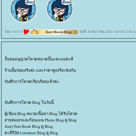
ดย:
หอมกร
วันที่: 24 ธันวาคม 2562 เวลา:8:12:02 น
งั้นขออนุญาตโหวตหมวดนี้นะคะแม่ตะลี
ร้านนี้อร่อยจริงค่ะ และราคาสูงจริงเช่นกัน
บันทึกการโหวตเรียบร้อยแล้วค่ะ
บันทึกการโหวต Blog ในวันนี้
ผู้เขียน Blog หมวดเนื้อหา Blog ได้รับโหวต
สายหมอกและก้อนเมฆ Photo Blog ดู Blog
JinnyTent Book Blog ดู Blog
ตะลีกีปัส Literature Blog ดู Blog