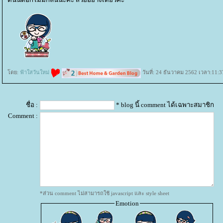
ดย:
ฟ้าใสวันใหม่
วันที่: 24 ธันวาคม 2562 เวลา:11:3
ชื่อ :
* blog นี้ comment ได้เฉพาะสมาชิก
Comment :
*ส่วน comment ไม่สามารถใช้ javascript และ style sheet
Emotion