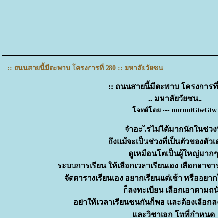
:: ถนนสายนี้มีตะพาบ โครงการที่ 280 :: มหาลัยวัยซน
:: ถนนสายนี้มีตะพาบ โครงการที่ 
.. มหาลัยวัยซน..
จทย์โดย --- nonnoiGiwGiw
จำอะไรไม่ได้มากนักในช่วงน
ถึงแม้จะเป็นช่วงที่เป็นตัวของตัวเอ
ดูเหมือนโตเป็นผู้ใหญ่มากๆ
ระบบการเรียน ให้เลือกเวลาเรียนเอง เลือกอาจารย
จัดตารางเรียนเอง อยากเรียนแต่เช้า หรืออย
ก็ลงทะเบียน เลือกเอาตามถน
อย่าให้เวลาเรียนชนกันก็พอ และต้องเลือกล
ละวิชาเอก โทที่กำหนด