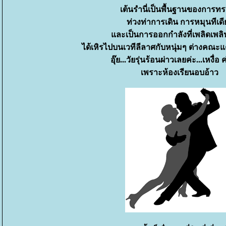
เต้นรำนี่เป็นพื้นฐานของการทร
ท่วงท่าการเดิน การหมุนทีเดี
ละเป็นการออกกำลังที่เพลิดเพล
ได้เหิรไปบนเวทีลีลาศกับหนุ่มๆ ต่างคณะ
อุ๊ย...วัยรุ่นร้อนผ่าวเลยค่ะ...เหงื่อ ค
เพราะห้องเรียนอบอ้าว