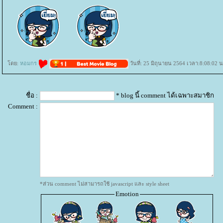
ดย:
หอมกร
วันที่: 25 มิถุนายน 2564 เวลา:8:08:02 น
ชื่อ :
* blog นี้ comment ได้เฉพาะสมาชิก
Comment :
*ส่วน comment ไม่สามารถใช้ javascript และ style sheet
Emotion