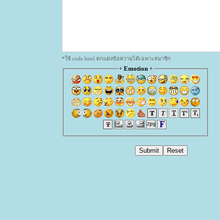
*ใช้ code html ตกแต่งข้อความได้เฉพาะสมาชิก
+
Emotion
+