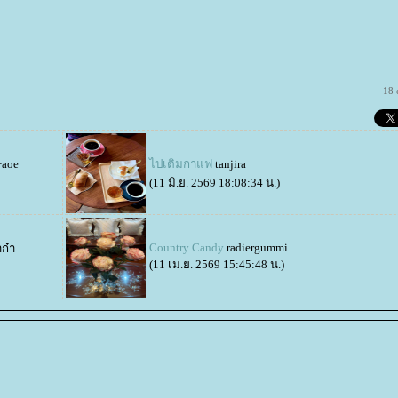
18 
+aoe
ไปเติมกาแฟ
tanjira
(11 มิ.ย. 2569 18:08:34 น.)
Country Candy
radiergummi
าก๋า
(11 เม.ย. 2569 15:45:48 น.)