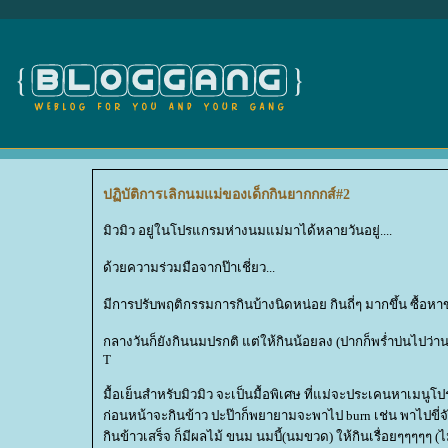
ปฏิบัติการเลิกนมแม่ของเด็กกินยากกกส์#2
มิวมิว อยู่ในโปรแกรมห่างนมแม่มาได้หลายวันอยู่....
ด้วยความร่วมมือจากป๊าเชี่ยว...
มีการปรับพฤติกรรมการกินบ้างนิดหน่อย กินถี่ๆ มากขึ้น ซื้อห
กลางวันก็ยังกินนมปรกติ แต่ให้กินน้อยลง (ปากก็พร่ำบ่นไปว่าน
T
มื้อเย็นสำหรับมิวมิว จะเป็นมื้อพิเศษ ที่แม่จะประเคนหาเมนูโ
ก่อนหน้าจะกินข้าว ปะป๊าก็พยายามจะพาไป burn เช่น พาไปขี
กินข้าวเสร็จ ก็มีผลไม้ ขนม นมบี้(นมขวด) ให้กินเรื่อยๆๆๆๆๆ (