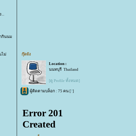
...
มากินนม
นไม่
กุ๊ดจัง
Location :
นนทบุรี Thailand
[ดู Profile ทั้งหมด]
ผู้ติดตามบล็อก : 75 คน [
?
]