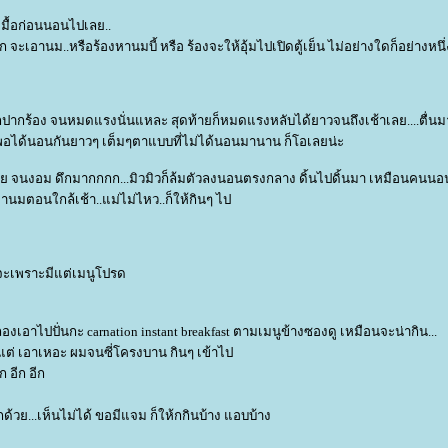
มมื้อก่อนนอนไปเลย..
ะเอานม..หรือร้องหานมบี้ หรือ ร้องจะให้อุ้มไปเปิดตู้เย็น ไม่อย่างใดก็อย่างหนึ่ง
ก็แหกปากร้อง จนหมดแรงนั่นแหละ สุดท้ายก็หมดแรงหลับได้ยาวจนถึงเช้าเลย....ตื่น
่พอได้นอนกันยาวๆ เต็มๆตาแบบที่ไม่ได้นอนมานาน ก็โอเลยน่ะ
เล่นด้วย จนงอม ดึกมากกกก...มิวมิวก็ล้มตัวลงนอนตรงกลาง ดิ้นไปดิ้นมา เหมือนคนนอ
งหานมตอนใกล้เช้า..แม่ไม่ไหว..ก็ให้กินๆ ไป
าจจะเพราะมีแต่เมนูโปรด
องเอาไปปั่นกะ carnation instant breakfast ตามเมนูข้างซองดู เหมือนจะน่ากิน...
แต่ เอาเหอะ ผมจนซี่โครงบาน กินๆ เข้าไป
ก อีก อีก
ด้วย...เห็นไม่ได้ ขอมีแจม ก็ให้กกินบ้าง แอบบ้าง