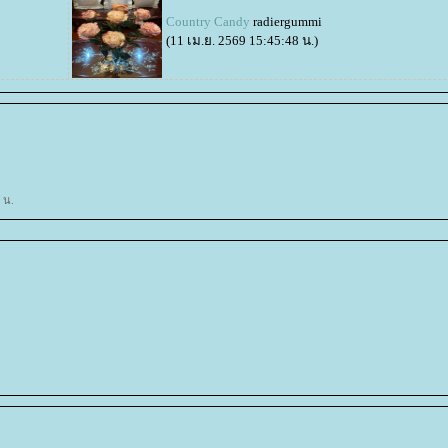
Country Candy
radiergummi
(11 เม.ย. 2569 15:45:48 น.)
 น.