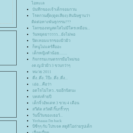
ไอทะเล
บันทึกของเจ้าเด็กจอมกวน
รคกวนตุ๊ด(ดูดเสียง) สันนิษฐานว่า
ติดต่อทางพันธุกรรม???
ลกของหนูสดใสไม่มีใครเหมือน...
วันหยุดยาวววว....ยังไม่พอ
ปิดเทอมแรกของมิวมิว
ก็หนูไม่แคร์สื่ออะ
เด็กหญิงตัวน้อย.........
กิจกรรมเกษตรกรมือใหม่ขอ
งด.ญ.มิวมิว 3 ขวบกว่าๆ
หมวย 2011
ตึ่ง..ตึ่ง..โป๊ะ..ตึ่ง..ตึ่ง...
เอ่อ....คือว่า
อดใจไม่ไหว...ขออีกนิดนะ
บทส่งท้ายปี
เด็กจิ๋วอัพเดท 3 ขวบ 4 เดือน
สวีดัด สวัสดี กิ๊บกริ๊วๆๆ
วันนี้วันของเธอว์...
Yeehaaaa I'm back
บีซี่ๆๆ กับ โปรเจค สตูดิโอถ่ายรูปเด็ก
เรื่อยเปื่อ