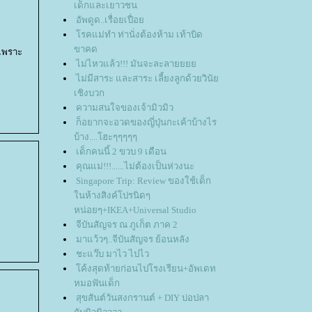
เด็กและเยาวชน
อัพดูด..เรื่อยเปื่อ
รคแม่ทำ ท่านั่งต้องห้าม เท้าบิด
ขาคด
ๆเพราะ
ไม่ไหวแล้ว!!! มันจะละลา
ไม่มีสาระ และสาระ เลี้ยงลูกด้วยวินั
เชิงบวก
ความสนใจของเจ้ามิวมิว
ก็อยากจะอวดของญี่ปุ่นกะเค้าบ้างไร
บ้าง....โฮะๆๆๆๆๆ
เด็กคนนี้ 2 ขวบ 9 เดือน
คุณแม่!!!......ไม่ต้องเป็นห่วงนะ
Singapore Trip: Review ของใช้เด็ก
นห้างสิงค์โปรนิดๆ
หน่อยๆ+IKEA+Universal Studio
จีบันสัญจร ณ ภูเก็ต ภาค 2
มาแว้วๆ..จีบันสัญจร ย้อนหลัง
ชะแว๊บ มาไว ไปไว
ค้งสุดท้ายก่อนไปโรงเรียน+อัพเดท
หมอฟันเด็ก
สุขสันต์วันสงกรานต์ + DIY บ่อปลา