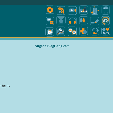
Nugade.BlogGang.com
เดิม T-