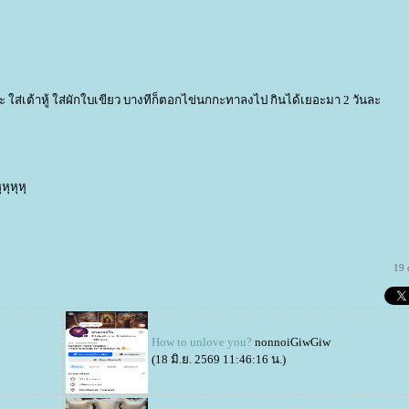
ิโซะ ใส่เต้าหู้ ใส่ผักใบเขียว บางทีก็ตอกไข่นกกะทาลงไป กินได้เยอะมา 2 วันละ
หุหุหุ
19 
How to unlove you?
nonnoiGiwGiw
(18 มิ.ย. 2569 11:46:16 น.)