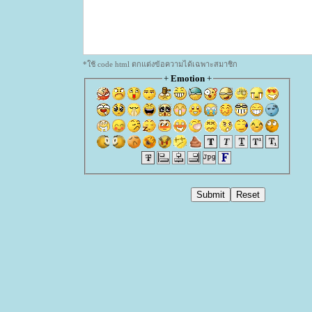
*ใช้ code html ตกแต่งข้อความได้เฉพาะสมาชิก
+
Emotion
+