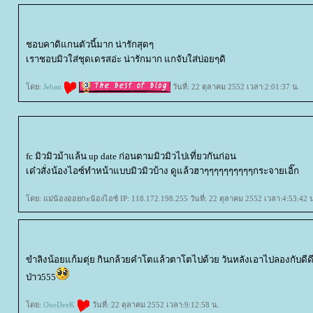
ชอบคาดิแกนตัวนี้มาก น่ารักสุดๆ
เราชอบมิวใส่ชุดเดรสอ่ะ น่ารักมาก แกจับใส่บ่อยๆดิ
ดย:
Jeban
วันที่: 22 ตุลาคม 2552 เวลา:2:01:37 น.
fc มิวมิวม้าแล้น up date ก่อนตามมิวมิวไปเที่ยวกันก่อน
เด๋วสั่งน้องไอซ์ทำหน้าแบบมิวมิวบ้าง ดูแล้วฮาๆๆๆๆๆๆๆๆๆๆกระจายเอิ๊ก
ดย: แม่น้องออยกะน้องไอซ์ IP: 118.172.198.255 วันที่: 22 ตุลาคม 2552 เวลา:4:53:42 
ขำลิงน้อยแก้มตุ่ย กินกล้วยคำโตแล้วตาโตไปด้วย วันหลังเอาไปลองกับดีดี 
ป่าว555
ดย:
OneDeeK
วันที่: 22 ตุลาคม 2552 เวลา:9:12:58 น.