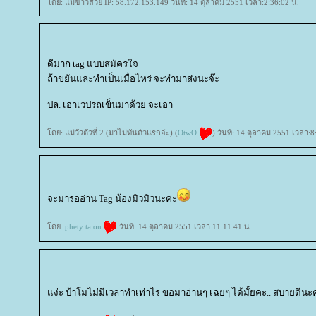
ดย: แม่ข้าวสวย IP: 58.172.153.149 วันที่: 14 ตุลาคม 2551 เวลา:2:36:02 น.
ดีมาก tag แบบสมัครใจ
ถ้าขยันและทำเป็นเมื่อไหร่ จะทำมาส่งนะจ๊ะ
ปล. เอาเวปรถเข็นมาด้วย จะเอา
ดย: แม่วัวตัวที่ 2 (มาไม่ทันตัวแรกอ่ะ) (
OtwO
) วันที่: 14 ตุลาคม 2551 เวลา:8
จะมารออ่าน Tag น้องมิวมิวนะค่ะ
ดย:
phety talon
วันที่: 14 ตุลาคม 2551 เวลา:11:11:41 น.
ง่ะ ป้าโมไม่มีเวลาทำเท่าไร ขอมาอ่านๆ เฉยๆ ได้มั้ยคะ.. สบายดีนะค