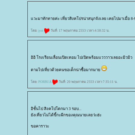
วะมาทักทายค่ะ เที่ยวสิงคโปรน่าสนุกจังเลย เคยไปมาเมื่อ 8-
ดย:
jyst
วันที่: 17 พฤษภาคม 2553 เวลา:4:58:32 น.
อิอิ โรงเรียนเลื่อนเปิดเทอม ไปเปิดพร้อมแวววาวเลยอะมิวมิว
ตามไปเที่ยวด้วยคนขอเด็กน่าซื้อมากมา
ดย:
PORBUA
วันที่: 20 พฤษภาคม 2553 เวลา:7:35:11 น.
อิชั้นไป สิงคโปโตกมา 3 รอบ...
ังเที่ยวไม่ได้ขี้กะผีกของคุณนายเลยว่ะฮ่ะ
ขอคาราวะ