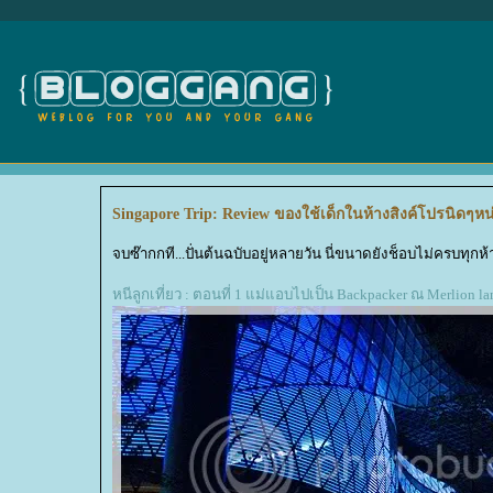
Singapore Trip: Review ของใช้เด็กในห้างสิงค์โปรนิดๆห
จบซ๊ากกที...ปั่นต้นฉบับอยู่หลายวัน นี่ขนาดยังช็อบไม่ครบทุกห้า
หนีลูกเที่ยว : ตอนที่ 1 แม่แอบไปเป็น Backpacker ณ Merlion la