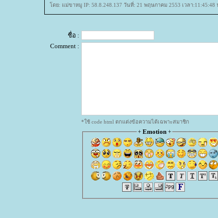
ดย: แม่ขาหมู IP: 58.8.248.137 วันที่: 21 พฤษภาคม 2553 เวลา:11:45:48 
ชื่อ :
Comment :
*ใช้ code html ตกแต่งข้อความได้เฉพาะสมาชิก
+
Emotion
+