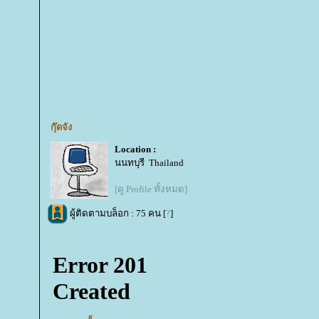
กุ๊ดจัง
Location :
นนทบุรี Thailand
[ดู Profile ทั้งหมด]
ผู้ติดตามบล็อก : 75 คน [
?
]