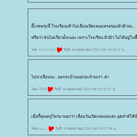
มี๊เกดพรุ่งนี้ โรงเรียนเค้าไม่เลื่อนเปิดเทอมหรอของมิวมิวน่ะ...
หรือว่า มันไม่เกี่ยวมั้งเนอะ เพราะโรงเรียน มิวมิว ไม่ได้อยู่ในพื้น
ดย:
บ้านสามออ
วันที่: 16 พฤษภาคม 2553 เวลา:16:30:27 น.
ไม่น่าเลื่อนนะ...ออกจะบ้านนอกอะบ้านเรา..ฮ่า
ดย:
กุ๊ดจัง
วันที่: 16 พฤษภาคม 2553 เวลา:16:31:21 น.
เมื่อกี้คุณครูโทรมาบอกว่า เลื่อนวันเปิดเทมอน่ะค่ะ อุตส่าห์ให้
ดย:
kizz_j
วันที่: 16 พฤษภาคม 2553 เวลา:18:17:48 น.