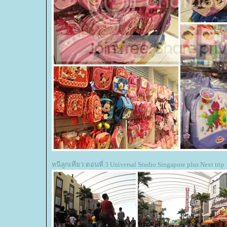
หนีลูกเที่ยว:ตอนที่ 3 Universal Studio Singapore plus Next trip