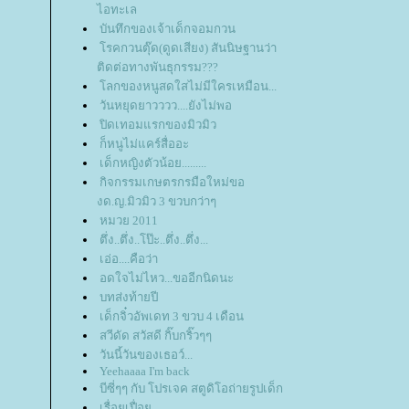
ไอทะเล
บันทึกของเจ้าเด็กจอมกวน
รคกวนตุ๊ด(ดูดเสียง) สันนิษฐานว่า
ติดต่อทางพันธุกรรม???
ลกของหนูสดใสไม่มีใครเหมือน...
วันหยุดยาวววว....ยังไม่พอ
ปิดเทอมแรกของมิวมิว
ก็หนูไม่แคร์สื่ออะ
เด็กหญิงตัวน้อย.........
กิจกรรมเกษตรกรมือใหม่ขอ
งด.ญ.มิวมิว 3 ขวบกว่าๆ
หมวย 2011
ตึ่ง..ตึ่ง..โป๊ะ..ตึ่ง..ตึ่ง...
เอ่อ....คือว่า
อดใจไม่ไหว...ขออีกนิดนะ
บทส่งท้ายปี
เด็กจิ๋วอัพเดท 3 ขวบ 4 เดือน
สวีดัด สวัสดี กิ๊บกริ๊วๆๆ
วันนี้วันของเธอว์...
Yeehaaaa I'm back
บีซี่ๆๆ กับ โปรเจค สตูดิโอถ่ายรูปเด็ก
เรื่อยเปื่อ