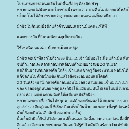
ปรแกรมการอดนมเริ่มโหดขึ้นเรื่อยๆ ทีละนิด ฮ่าๆ
พยายามจะไม่นัดหมายใครช่วงนี้ เพราะว่า กลางคืนไม่ค่อยจะได
บล็อคก็ไม่ได้อัพ เพราะกว่าลูกจะงอมยอมนอน แม่ก็งอมยิ่งกว่า
มิวมิว ไม่กินนมมื้อดึกแล้วค๊าบบบบ..แต่ว่า..มีแต่นะ..หึหึหึ
ละกลางวัน ก็กินนมน้อยลง(เป็นบางวัน)
ช้เทคนิค นมเน่า...ด้วยบรเพ็ดแคปซูล
มิวมิวเจอเข้าทีแรกไปถึงกะงง มึน...แม่เจ้า นี่มันอะไรเนี่ย แล้วเมิน ห
จนดึก...ก่อนจะคลานกลับมาหลับบนตัวแม่อย่างสงบ 2-3 วันแรก
ต่ก็ตื่นมารบกันกลางดึก ใกล้ๆ เช้า และเช้าตรู่ ร้องจะหานม พอนึกได้
ก้ขัดกันไป ด้วยน้ำแข็ง กินเสร็จถึงจะยอมนอนแต่โดยดี
2-3 วันหลังๆมานี้..กลางคืนก่อนนอนไม่งอแงหานมเลย...ชี้ นมเน่า เน่า เ
ของ ขอลองดูดหน่อย พอดูดละก็นึงได้..เมินนน หันไปเล่นโน่นนี่ไปตาม
กลางห้อง..มองเพดาน นั่งที่โต๊ะเขียนหนังสือนิ่งๆ..
พยายามจะหาเรื่องกินไม่หยุดด...แม่ต้องเตรียมผลไม้ สแนคต่างๆ เอาไ
ลูก dole อะคิดดู) นมบี้ ซีเรียล กินเสร็จก็กินน้ำตามเยอะๆ (ทั้งๆที่ก่อ
มันก็ยังจะกินไม่เลิกสักที เหงาปากว่างั้น)
มื้อเย็นมิวมิวก็กินได้ไม่เยอะ แต่ก็เอนจอยอิตติ้งมากกว่าแต่ก่อน มื้อที่
อีกแล้วว ถึงขนาดยกชามซดกันเลย ไม่รู้ทำไมมันถึงอร่อยกว่าแม่ทำนักหนา