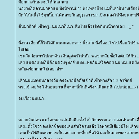
มื้อกลางวันคงจะได้กินแกลบ
พอง่วงก็คลานมาหาแม่ ฟังนิทานบ้าง ฟังเพลงบ้าง แม่ก็เล่านิทานเรื่อ
สัตว์โน้นนี้ (ใช้มุขนี้มาได้หลายวันอยู่) เอา PSP เปิดเพลงให้ฟังจนตาป
ตื่นมาอีกที เช้าตรู...นมเน่าก็เน่า..ลืมไปแล้ว เปิดกินหน้าตาเฉย...​-_-''
นั่งรถ เดี๋ยวนี้ก็ไม่ได้กินนมตลอดทาง นั่งเล่น นั่งรื้ออะไรไปเรื่อย ไปข้
ไปเลย..
เช่นวันก่อนพาไปเขาดิน เดินดูสัตว์โน่นนี่...พอขากลับ ซื้อไอติมให้กิน
เลย​ แม่ขอแบ่งก็มีค้อนขวับๆ งกชิบเป๋ง...พอกินเสร็จค่อย นม นม..แต่ยัง
หลับคร่อกกกกไปเลย..ฮ่าๆ
เลิกนมแม่ตอนกลางวัน คงจะรอมื้อดึกเข้าที่เข้าทางสัก 1-2 อาทิตย์
พระเจ้าจอร์จ ได้นอนยาวเต็มๆตานี่มันดีจริงๆ เสียแต่ดึกไปหน่อย...T-T
จบเรื่องนมเน่า....
หลายวันก่อน แม่โละของเล่นมิวมิว ทั้งโต๊ะกิจกรรมและของเล่นเบบี๋ เสื้อ
เลย...ตั้งใจว่า จะเลิกซื้อของเล่นสำเร็จรูปแล้ว ไอ่พวกมีเสียงมีไฟ เลิ
เล่นเป็นใช้จินตนาการเป็น อย่างมากที่จะซื้อให้ คงเป็นพวกของเล