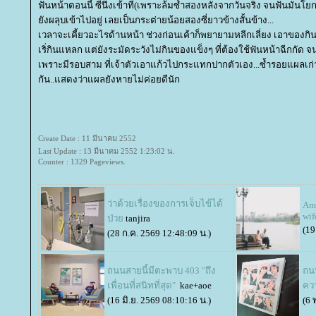
ฟันหน้าตอนนี้ ซี่นึงเข้าที่(เพราะล้มซ้ำสองหลังจากวันจริง จนฟันมันโยก
ังผลุบเข้าไปอยู่ เลยเป็นกระต่ายน้อยสองซี่ยาวข้างสั้นข้าง...
เวลาจะเคี้ยวอะไรด้านหน้า ช่วงก่อนเค้าก็พยายามหลีกเลี่ยง เอาของกิน
เริ่กินแหลก แต่ยังระมัดระวังไม่กินของแข็งๆ ที่ต้องใช้ฟันหน้าฉีกกัด
เพราะมีรอบสาม ที่เจ้าตัวเอาแก้วไปกระแทกปากตัวเอง...ซ้ำรอยแผลเก่
กัน..แสดงว่าแผลยังหายไม่ค่อยดีนัก
Create Date : 11 มีนาคม 2552
Last Update : 13 มีนาคม 2552 1:23:02 น.
Counter : 1329 Pageviews.
ว่าด้วยเรื่องของการเจ็บไข้ได้
Ame
wif
ป่ว
tanjira
(19
(28 ก.ค. 2569 12:48:09 น.)
ถนนสายนี้มีตะพาบ 403 "ถึง
ถน
เพื่อนที่สนิทที่สุด"
kae+aoe
คว
(16 มิ.ย. 2569 08:10:16 น.)
(6 