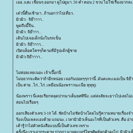
เออ..แฮะ เขียนๆ ออกมา ดูไปดูมา..50 คำ ตอน 2 ขวบ ไม่ใช่เรื่องยากละ.
เด๋วนี้ตื่นเช้ามา...ถ้าบอกว่าไปเที่ยว..
มิวมิว : จิย๊าาาา...
พูดถึงมี๊จีน..
มิวมิว :จิย๊าาา...
เดินไปเจอเด็กนั่งในรถเข็น
มิวมิว :จิย๊าาาา....
เปิดบล็อคใครๆก็ตามที่มีรูปเด้กผู้ชา
มิวมิว:จิย๊าาาา...
ไม่ค่อยเลยเนอะ เจ้าเบื๊อกนี่
ไม่อยากจะคิดว่าถ้าอีกหน่อย เจอกันบ่อยๆๆกว่านี้..มันคงละเมอเป็น จิย๊า
เป็น ต่าย ..ไก่...ไก่..เหมือนน้องพราวนะเนี่ย หุหุหุ)
น้องพราว นี่เคยเรียกหลุดปากมาเต็มยศทีนึง..แต่สงสัยจะยาวไปเลยไม่เรีย
สอนไปเรื่อยๆ
ออกเสียงตัวเลข 3-10 ได้..ชัดบ้างไม่ชัดบ้างโดยไม่รู้ความหมายเรื่อ
ร้องเป็นเพลงเองด้วย แถมนะ..เวลามิวมิวเห็นอะไรที่เป็นตัวเลข..คือ อ
เค้ารู้ว่าไอ่ตัวหนังสือแบบนี้เป็นตัวเลข เพราะ
ครั้งนึง เราเอากระดาษ ปากกา มาจดเบอร์โทรศัพท์ลูกค้าลงไป..มิวมิวเห็น