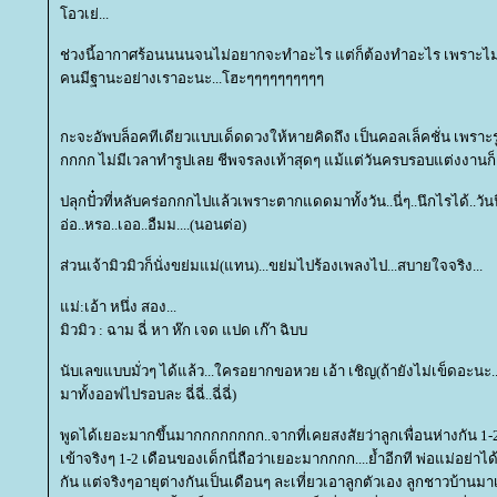
อวเย่...
ช่วงนี้อากาศร้อนนนนจนไม่อยากจะทำอะไร แต่ก็ต้องทำอะไร เพราะไม่งั้
คนมีฐานะอย่างเราอะนะ...โฮะๆๆๆๆๆๆๆๆๆๆ
กะจะอัพบล็อคทีเดียวแบบเด็ดดวงให้หายคิดถึง เป็นคอลเล็คชั่น เพราะ
กกกก ไม่มีเวลาทำรูปเลย ชีพจรลงเท้าสุดๆ แม้แต่วันครบรอบแต่งงานก็เพิ่ง
ปลุกปั๋วที่หลับคร่อกกกไปแล้วเพราะตากแดดมาทั้งวัน..นี่ๆ..นึกไรได้..ว
อ่อ..หรอ..เออ..อืมม....(นอนต่อ)
ส่วนเจ้ามิวมิวก็นั่งขย่มแม่(แทน)...ขย่มไปร้องเพลงไป...สบายใจจริง...
ม่:เอ้า หนึ่ง สอง...
มิวมิว : ฉาม ฉี่ หา ห๊ก เจด แปด เก๊า ฉิบบ
นับเลขแบบมั่วๆ ได้แล้ว...ใครอยากขอหวย เอ้า เชิญ(ถ้ายังไม่เข็ดอะน
มาทั้งออฟไปรอบละ ฉี่ฉี่..ฉี่ฉี่)
พูดได้เยอะมากขึ้นมากกกกกกกก..จากที่เคยสงสัยว่าลูกเพื่อนห่างกัน 1
เข้าจริงๆ 1-2 เดือนของเด็กนี่ถือว่าเยอะมากกกก....ย้ำอีกที พ่อแม่อย่าไ
กัน แต่จริงๆอายุต่างกันเป็นเดือนๆ ละเที่ยวเอาลูกตัวเอง ลูกชาวบ้านม