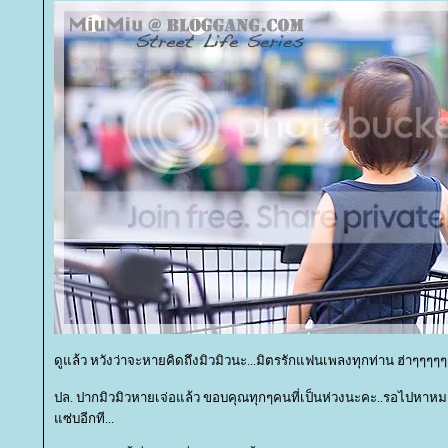
ดูแล้ว หวังว่าจะหายคิดถึงมิวมิวนะ...มิตรรักแฟนเพลงทุกท่าน ฮ่าๆๆๆ
ปล. ปากมิวมิวหายเจ่อแล้ว ขอบคุณทุกๆคนที่เป็นห่วงนะคะ..รอไปหาหมออ
ซ่บอีกที...