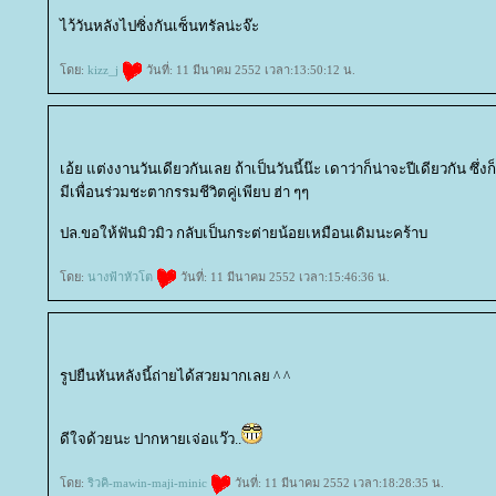
ไว้วันหลังไปซิ่งกันเซ็นทรัลน่ะจ๊ะ
ดย:
kizz_j
วันที่: 11 มีนาคม 2552 เวลา:13:50:12 น.
เอ้ย แต่งงานวันเดียวกันเลย ถ้าเป็นวันนี้น๊ะ เดาว่าก็น่าจะปีเดียวกัน ซึ่งก
มีเพื่อนร่วมชะตากรรมชีวิตคู่เพียบ ฮ่า ๆๆ
ปล.ขอให้ฟันมิวมิว กลับเป็นกระต่ายน้อยเหมือนเดิมนะคร้าบ
ดย:
นางฟ้าหัวโต
วันที่: 11 มีนาคม 2552 เวลา:15:46:36 น.
รูปยืนหันหลังนี้ถ่ายได้สวยมากเลย ^ ^
ดีใจด้วยนะ ปากหายเจ่อแว๊ว..
ดย:
ริวคิ-mawin-maji-minic
วันที่: 11 มีนาคม 2552 เวลา:18:28:35 น.