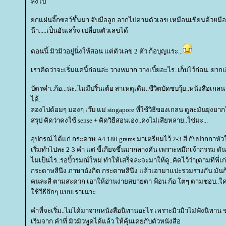
ลงไป
กแผ่นจิ๊กซอว์ขึ้นมา จับมือลูก ลากไปตามตัวเลข เหมือนเขียนด้วยมือ..แ
น๊า.....เป็นอันเสร็จ เปลี่ยนตัวเลขได้
ตอนนี้ มิวมิวอยู่นิ่งให้สอน แต่ตัวเลข 2 ตัว ก้อบุญแระ...
เราคิดว่าจะเริ่มแค่นี้ก่อนล่ะ วางหมาก วางเบี้ยอะไร..เก็บไว้ก่อน..ยากเ
บัตรคำ..ก้อ...น่ะ..ไม่มีปริ้นเต้อ สาเหตุเดิม..ชีวิตบัดซบวุ้ย..หนังสือเกล
ได้..
ลองไปด้อมๆ มองๆ เว๊บ แม่ singapore ที่ใช้วิธีของเกลน ดูละมันยุ่งยาก
สรุป คิดว่าคงใช้ sense + คิดวิธีสอนเอง..คงไม่เสียหลาย..ใช่มะ...
อุปกรณ์ ได้แก่ กระดาษ A4 180 grams มาเตรียมไว้ 2-3 สี กับปากกาหัวโ
เริ่มทำไปละ 2-3 คำ แต่ ขี้เกียจขึ้นมากลางคัน เพราะหมึกเจ้ากรรม ดัน
ไม่เป็นไร..รอบิ้วรมณ์ใหม่ ทำให้เสร็จละจะมาให้ดู..คิดไว้ว่า(ตามที่
กระดาษสีนึง ภาษาอังกิต กระดาษสีนึง แล้วเอามาแปะรวมร่างกัน มันก
คนละสี ตามสะดวก เอาให้อ่านง่ายสบายตา ฟ้อน ก้อ โตๆ ตามชอบ..ใคร
ช้วีธีถึกๆ แบบเราเนาะ...
คำที่จะเริ่ม..ไม่ได้มาจากหนังสือนิทานอะไร เพราะมิวมิวไม่ฟังนิทาน 
เริ่มจาก คำที่ มิวมิวพูดได้แล้ว ให้คุ้นเคยกับตัวหนังสือ