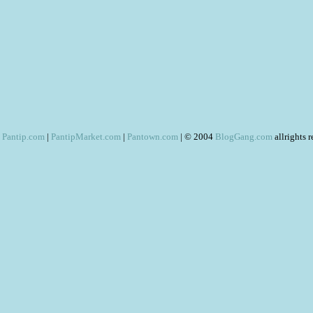
Pantip.com
|
PantipMarket.com
|
Pantown.com
| © 2004
BlogGang.com
allrights 