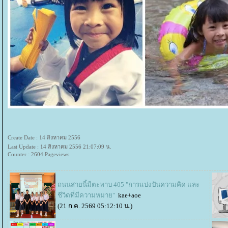
Create Date : 14 สิงหาคม 2556
Last Update : 14 สิงหาคม 2556 21:07:09 น.
Counter : 2604 Pageviews.
ถนนสายนี้มีตะพาบ 405 "การแบ่งปันความคิด และ
ชีวิตที่มีความหมาย"
kae+aoe
(21 ก.ค. 2569 05:12:10 น.)