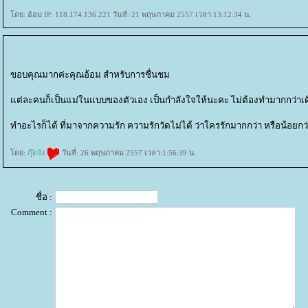
ดย: อ้อม IP: 118.174.136.221 วันที่: 21 พฤษภาคม 2557 เวลา:13:12:34 น.
ขอบคุณมากค่ะคุณอ้อม สำหรับการชื่นชม
ต่ละคนก็เป็นแม่ในแบบของตัวเอง เป็นกำลังใจให้นะคะ ไม่ต้องทำมากกว่าเดิม 
ทำอะไรก็ได้ ที่มาจากความรัก ความรักวัดไม่ได้ ว่าใครรักมากกว่า หรือน้อยกว
ดย:
กุ๊ดจัง
วันที่: 26 พฤษภาคม 2557 เวลา:1:56:39 น.
ชื่อ :
Comment :