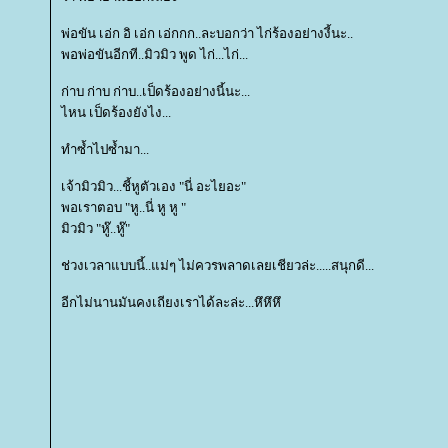
พ่อขัน เอ่ก อิ เอ่ก เอ่กกก..ละบอกว่า ไก่ร้องอย่างงี้นะ..
พอพ่อขันอีกที..มิวมิว พูด ไก่...ไก่...
ก่าบ ก่าบ ก่าบ..เป็ดร้องอย่างนี้นะ...
ไหน เป็ดร้องยังไง...
ทำซ้ำไปซ้ำมา...
เจ้ามิวมิว...ชี้หูตัวเอง "นี่ อะไยอะ"
พอเราตอบ "หู..นี่ หู หู "
มิวมิว "หู๊..หู๊"
ช่วงเวลาแบบนี้..แม่ๆ ไม่ควรพลาดเลยเชียวล่ะ.....สนุกดี...
อีกไม่นานมันคงเถียงเราได้ละล่ะ...หึหึหึ