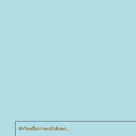
สักวันหนึ่งเราจะเม้าส์แตก...