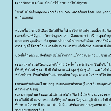
เด็กๆ วัยกระแต นี่นะ..มีอะไรให้เราแปลกใจได้ทุกวัน..
ครที่ไม่ได้เลี้ยงลูกเอง ฝากเลี้ยง ระวังจะพลาดช็อตเด็ดนะเออ...(ฮิฮิ 
ม่กินแกลบ)
พอจะเริ่ม 1 ขวบ 5 เดือน อีกไม่กี่วัน ก็ทำอะไรได้ใหม่ๆ แบบที่เราไม่คิด
เวลาเพื่อนๆที่มีลูกอายุโตกว่าลูกเรา 2-3 เดือนมาเล่าว่า..เนี่ยๆ ลูกเค
คุณแม่ขา คุณน้าสวยจัง คุณแม่ทำอย่างงี้ ทำอย่างงั้นสิคะ...เราก็ยังคิดอ
กว่าจะพูดได้ยาวเบื้อยขนาดนั้น เพราะบางทีแม่ก็ขี้เกียดเล่นด้วย ขี้เกี
ช่วงนี้เด็ก pick up สิ่งที่สอนไปได้เร็วมากก...เร็วกว่าช่วง ก่อน 1 ขว
เช่น..เวลาทำไซน์ใหม่ๆ..บางทีก็ทำ 1-2 ครั้ง ก็จะเข้าใจละ (อันที่จริงก
ก็ทำที) ทำไซน์ ชูวส์....มิวมิวก็ทำตาม แล้วพูด ชู่วส์..ชู่วส์......และก็เข้าใ
ทำไซน์ปลา...ก็จะทำมือเป็นปลาสองมือแล้วพูดตาม..แล้วทำท่าดีใจ คิกค
เวลาพ่อทำเสียงอะไรแปลกๆ...จะมองแล้วทำตาม (ไม่ว่าเสียงจะอุบาทว์
คำราม ทำดุ ขัน)
เวลาเราพูดคำอะไรออกไป....ถ้าเค้าสนใจ(คิดว่างั้น) เค้าจะมองปาก.
เช่นวันนี้มิวมิวเล่นกะพ่อ...พ่อชี้ที่หู..แล้วบอก..นี่ หู นะ...หูมิวมิว...เจ้า
ชี้ปาก...แล้วบอก นี่ ปากนะ...ปากมิวมิว...เค้าก็จะพยายามพูดตาม ปาก 
ว่า พยายามออกเสียง