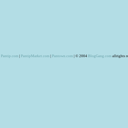
Pantip.com
|
PantipMarket.com
|
Pantown.com
| © 2004
BlogGang.com
allrights 