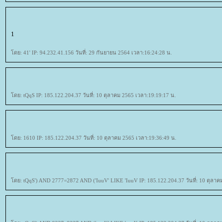
1
ดย: 41' IP: 94.232.41.156 วันที่: 29 กันยายน 2564 เวลา:16:24:28 น.
ดย: tQqS IP: 185.122.204.37 วันที่: 10 ตุลาคม 2565 เวลา:19:19:17 น.
ดย: 1610 IP: 185.122.204.37 วันที่: 10 ตุลาคม 2565 เวลา:19:36:49 น.
ดย: tQqS') AND 2777=2872 AND ('IuuV' LIKE 'IuuV IP: 185.122.204.37 วันที่: 10 ตุลาค