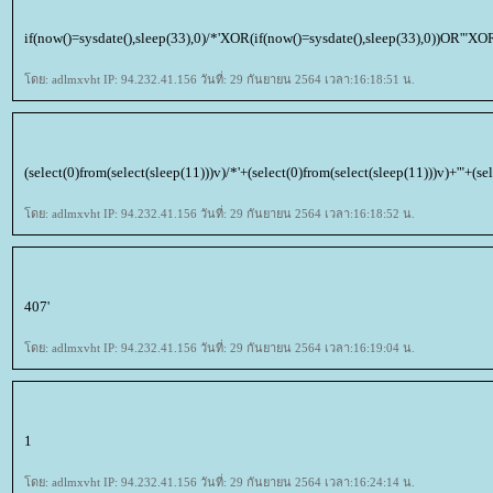
if(now()=sysdate(),sleep(33),0)/*'XOR(if(now()=sysdate(),sleep(33),0))OR'"XO
ดย: adlmxvht IP: 94.232.41.156 วันที่: 29 กันยายน 2564 เวลา:16:18:51 น.
(select(0)from(select(sleep(11)))v)/*'+(select(0)from(select(sleep(11)))v)+'"+(se
ดย: adlmxvht IP: 94.232.41.156 วันที่: 29 กันยายน 2564 เวลา:16:18:52 น.
407'
ดย: adlmxvht IP: 94.232.41.156 วันที่: 29 กันยายน 2564 เวลา:16:19:04 น.
1
ดย: adlmxvht IP: 94.232.41.156 วันที่: 29 กันยายน 2564 เวลา:16:24:14 น.