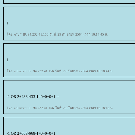
1
ดย: ๐''๐"" IP: 94.232.41.156 วันที่: 29 กันยายน 2564 เวลา:16:14:45 น.
1
ดย: adlmxvht IP: 94.232.41.156 วันที่: 29 กันยายน 2564 เวลา:16:18:44 น.
-1 OR 2+433-433-1=0+0+0+1 --
ดย: adlmxvht IP: 94.232.41.156 วันที่: 29 กันยายน 2564 เวลา:16:18:46 น.
-1 OR 2+668-668-1=0+0+0+1