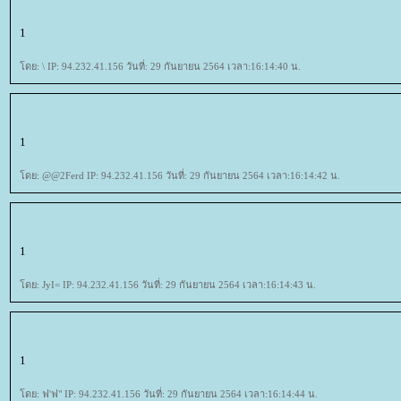
1
ดย: \ IP: 94.232.41.156 วันที่: 29 กันยายน 2564 เวลา:16:14:40 น.
1
ดย: @@2Ferd IP: 94.232.41.156 วันที่: 29 กันยายน 2564 เวลา:16:14:42 น.
1
ดย: JyI= IP: 94.232.41.156 วันที่: 29 กันยายน 2564 เวลา:16:14:43 น.
1
ดย: ฟ'ฟ" IP: 94.232.41.156 วันที่: 29 กันยายน 2564 เวลา:16:14:44 น.