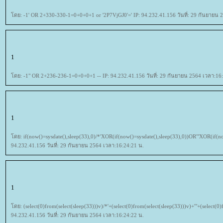
ดย: -1' OR 2+330-330-1=0+0+0+1 or '2P7VjGJ0'=' IP: 94.232.41.156 วันที่: 29 กันยายน 
1
ดย: -1" OR 2+236-236-1=0+0+0+1 -- IP: 94.232.41.156 วันที่: 29 กันยายน 2564 เวลา:16
1
ดย: if(now()=sysdate(),sleep(33),0)/*'XOR(if(now()=sysdate(),sleep(33),0))OR'"XOR(if(no
94.232.41.156 วันที่: 29 กันยายน 2564 เวลา:16:24:21 น.
1
ดย: (select(0)from(select(sleep(33)))v)/*'+(select(0)from(select(sleep(33)))v)+'"+(select(0)
94.232.41.156 วันที่: 29 กันยายน 2564 เวลา:16:24:22 น.