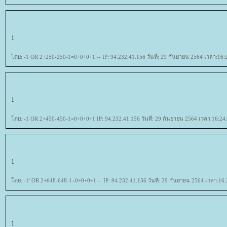
1
ดย: -1 OR 2+250-250-1=0+0+0+1 -- IP: 94.232.41.156 วันที่: 29 กันยายน 2564 เวลา:16:
1
ดย: -1 OR 2+450-450-1=0+0+0+1 IP: 94.232.41.156 วันที่: 29 กันยายน 2564 เวลา:16:24
1
ดย: -1' OR 2+648-648-1=0+0+0+1 -- IP: 94.232.41.156 วันที่: 29 กันยายน 2564 เวลา:16:
1