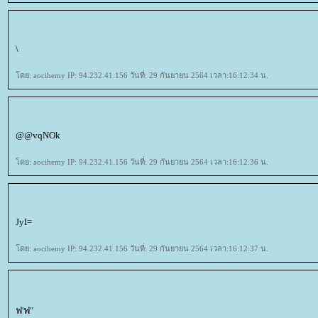
\
ดย: aocihemy IP: 94.232.41.156 วันที่: 29 กันยายน 2564 เวลา:16:12:34 น.
@@vqNOk
ดย: aocihemy IP: 94.232.41.156 วันที่: 29 กันยายน 2564 เวลา:16:12:36 น.
JyI=
ดย: aocihemy IP: 94.232.41.156 วันที่: 29 กันยายน 2564 เวลา:16:12:37 น.
ฟ'ฟ"