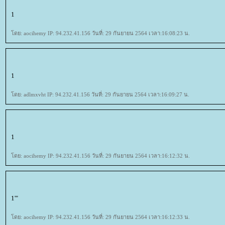
1
ดย: aocihemy IP: 94.232.41.156 วันที่: 29 กันยายน 2564 เวลา:16:08:23 น.
1
ดย: adlmxvht IP: 94.232.41.156 วันที่: 29 กันยายน 2564 เวลา:16:09:27 น.
1
ดย: aocihemy IP: 94.232.41.156 วันที่: 29 กันยายน 2564 เวลา:16:12:32 น.
1'"
ดย: aocihemy IP: 94.232.41.156 วันที่: 29 กันยายน 2564 เวลา:16:12:33 น.