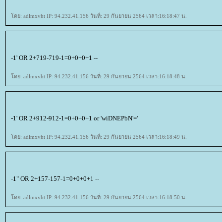
ดย: adlmxvht IP: 94.232.41.156 วันที่: 29 กันยายน 2564 เวลา:16:18:47 น.
-1' OR 2+719-719-1=0+0+0+1 --
ดย: adlmxvht IP: 94.232.41.156 วันที่: 29 กันยายน 2564 เวลา:16:18:48 น.
-1' OR 2+912-912-1=0+0+0+1 or 'wiDNEPbN'='
ดย: adlmxvht IP: 94.232.41.156 วันที่: 29 กันยายน 2564 เวลา:16:18:49 น.
-1" OR 2+157-157-1=0+0+0+1 --
ดย: adlmxvht IP: 94.232.41.156 วันที่: 29 กันยายน 2564 เวลา:16:18:50 น.