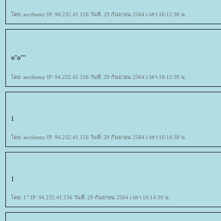
ดย: aocihemy IP: 94.232.41.156 วันที่: 29 กันยายน 2564 เวลา:16:12:38 น.
๐''๐""
ดย: aocihemy IP: 94.232.41.156 วันที่: 29 กันยายน 2564 เวลา:16:12:39 น.
1
ดย: aocihemy IP: 94.232.41.156 วันที่: 29 กันยายน 2564 เวลา:16:14:38 น.
1
ดย: 1'" IP: 94.232.41.156 วันที่: 29 กันยายน 2564 เวลา:16:14:39 น.