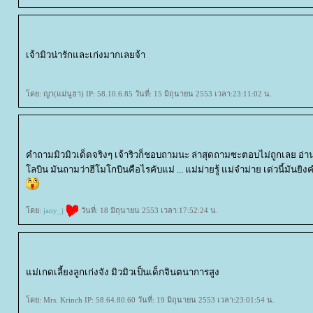
เจ้ามิวน่ารักและเก่งมากเลยจ้า
ดย: ญา(แม่นูฮา) IP: 58.10.6.85 วันที่: 15 มิถุนายน 2553 เวลา:23:11:02 น.
คำถามมิวมิวเด็ดจริงๆ เจ้าริวก็ชอบถามนะ ล่าสุดถามซะตอบไม่ถูกเลย อ่า
ลบิน มันถามว่าฮีโมโกบินคือไรคับแม่ ... แม่ม่ายรู้ แม่จำม่าย เด่วนี้มัน
ดย:
jany_j
วันที่: 18 มิถุนายน 2553 เวลา:17:52:24 น.
ม่เกดเลี้ยงลูกเก่งจัง มิวมิวเป็นเด็กจินตนาการสูง
ดย: Mrs. Krinch IP: 58.64.80.60 วันที่: 19 มิถุนายน 2553 เวลา:23:01:54 น.