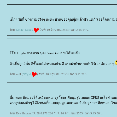
เด็กๆ วัยนี้ ช่างถามจริงๆ นะค่ะ อ่านของคุณกุ๊ดแล้วขำ แต่ถ้าเจอโดนถามจ
ดย:
Molly_Nanny
วันที่: 10 มิถุนายน 2553 เวลา:2:15:14 น.
อ๊ย Jungle สวยมาก ๆ ค่ะ Van Goh อายได้นะเนี่
ถ้าเป็นลูกอิชั้น อิชั้นจะใส่กรอบอย่างดี แปะฝาบ้านประดับไว้เลยค่ะ สวย ๆ
ดย: null (
NYgirl
) วันที่: 10 มิถุนายน 2553 เวลา:3:11:29 น.
พี่เกดคะ อีฟมองให้เหมือนพวก กูเกิ้ลอะ คือมุมสูงเลยอะ GPRS อะไรทำนอง
จากรูปของมิวๆ ได้ฟิวจังเกิ้ลแบบมุมสูงเลยเนอะ สีเข้มสูงกว่า สีอ่อน อะไร
ดย: Eve Shiotani IP: 58.8.170.220 วันที่: 10 มิถุนายน 2553 เวลา:3:45:36 น.