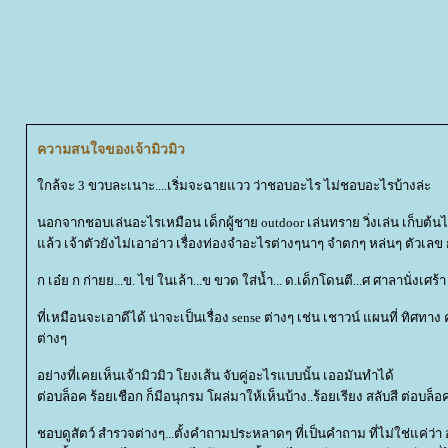
ความสนใจของเจ้ามิวมิว
กล้จะ 3 ขวบละเนาะ....เริ่มจะฉายแวว ว่าชอบอะไร ไม่ชอบอะไรบ้างล่ะ
นอกจากชอบเล่นอะไรเหมือน เด็กผู้ชาย outdoor เล่นทราย วิ่งเล่น เก็บต้นไม้
ล้ว เจ้าตัวยังไม่เอาอ่าว เรื่องท่องจำอะไรต่างๆนาๆ จำตกๆ หล่นๆ ตัวเลข
ก เอ๋ย ก ก่ายย...ข. ไข่ ในเล้า...ข ขวด ใส่น้ำ... ด.เด็กโดนตี...ศ ศาลานั่งเศร้า เว
ที่เหมือนจะเอาดีได้ น่าจะเป็นเรื่อง sense ต่างๆ เช่น เชาวน์ แผนที่ ทิศท
ต่างๆ
อย่างที่เคยเห็นเจ้ามิวมิว โยงเส้น จับคู่อะไรแบบนั้น เออมันทำได้
ต่อบล็อค ร้อยเชือก ก็มีอนุกรม โผล่มาให้เห็นบ้าง..ร้อยเรียง สลับสี ต่อบล็
ชอบดูสัตว์ สำรวจต่างๆ...ตั้งคำถามประหลาดๆ ที่เป็นคำถาม ที่ไม่ใช่แค่ว่า