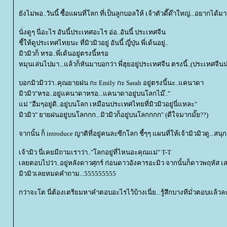
ังไม่พอ..วันนี้ ซื้อแผนที่โลก ที่เป็นลูกบอลให้ เจ้าตัวดี๊ด๊าใหญ่...อยากได้
นั่งดูๆ นี่อะไร อันนี้ประเทศอะไร อ่อ..อันนี้ ประเทศจีน
ชี้ให้ดูประเทศไทยนะ ที่มิวมิวอยู่ อันนี้ ญี่ปุ่น พี่เด้นอยู่..
มิวมิวก็ หรอ..พี่เด้นอยู่ตรงนี้หรอ
หมุนเล่นไปมา...แล้วก็หันมาบอกว่า พี่ฮุยอยู่ประเทศจีน ตรงนี้..(ประเทศจีนน่ะ 
บอกมิวมิวว่า..คุณยายฝน กะ Emily กะ Sarah อยู่ตรงนี้นะ..แคนาดา
มิวมิว"หรอ..อยู่แคนาดาหรอ...แคนาดาอยู่บนโลกไม๊.."
ม่ "อืมๆอยู่ดิ..อยู่บนโลก เหมือนประเทศไทยที่มิวมิวอยู่นี่แหละ"
มิวมิว" ยายฝนอยู่บนโลกกก...มิวมิวก็อยู่บนโลกกกก" (ดีใจมากมั๊ย??)
จากนั้น ก็ introduce ญาติที่อยู่คนละซีกโลก ชี้ๆๆ แผนที่ให้เจ้ามิวมิวดู...สนุกด
เจ้ามิว นี่เคยมีถามเราว่า.."โลกอยู่ที่ไหนอะคุณแม่" T-T
เลยตอบไปว่า..อยู่หลังดาวศุกร์ ก่อนดาวอังคารอะมิว จากนั้นก็ดาวพฤหัส เส
มิวมิวเลยหมดคำถาม...555555555
กว่าจะโต นี่ต้องเตรียมหาคำตอบอะไรไว้บ้างเนี่ย...รู้สึกบางทีมั่วตอบแล้ว