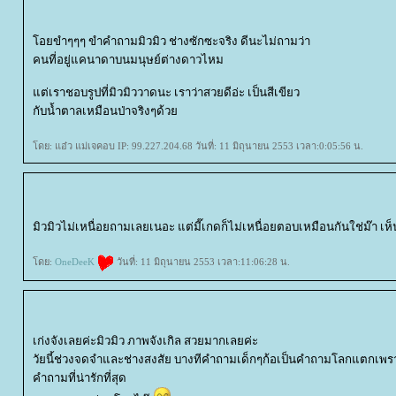
อยขำๆๆๆ ขำคำถามมิวมิว ช่างซักซะจริง ดีนะไม่ถามว่า
คนที่อยู่แคนาดาบนมนุษย์ต่างดาวไหม
ต่เราชอบรูปที่มิวมิววาดนะ เราว่าสวยดีอ่ะ เป็นสีเขียว
กับน้ำตาลเหมือนป่าจริงๆด้ว
ดย: แอ๋ว แม่เจคอบ IP: 99.227.204.68 วันที่: 11 มิถุนายน 2553 เวลา:0:05:56 น.
มิวมิวไม่เหนื่อยถามเลยเนอะ แต่มี๊เกดก็ไม่เหนื่อยตอบเหมือนกันใช่ม๊า เห็
ดย:
OneDeeK
วันที่: 11 มิถุนายน 2553 เวลา:11:06:28 น.
เก่งจังเลยค่ะมิวมิว ภาพจังเกิล สวยมากเลยค่ะ
วัยนี้ช่วงจดจำและช่างสงสัย บางทีคำถามเด็กๆก้อเป็นคำถามโลกแตกเพรา
คำถามที่น่ารักที่สุด