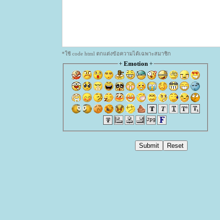
*ใช้ code html ตกแต่งข้อความได้เฉพาะสมาชิก
+
Emotion
+