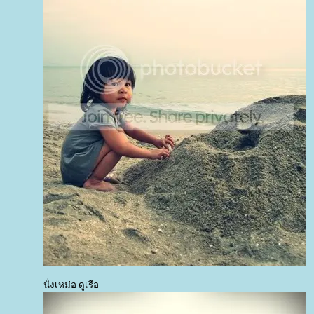
นั่งเหม่อ ดูเรือ