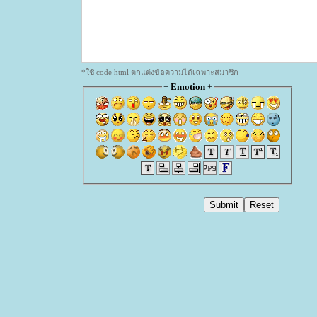
*ใช้ code html ตกแต่งข้อความได้เฉพาะสมาชิก
+
Emotion
+