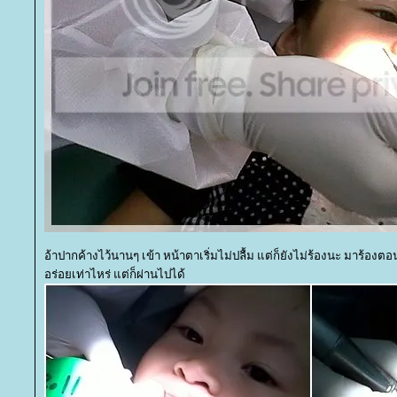
อ้าปากค้างไว้นานๆ เข้า หน้าตาเริ่มไม่ปลื้ม แต่ก็ยังไม่ร้องนะ มาร้อง
อร่อยเท่าไหร่ แต่ก็ผ่านไปได้