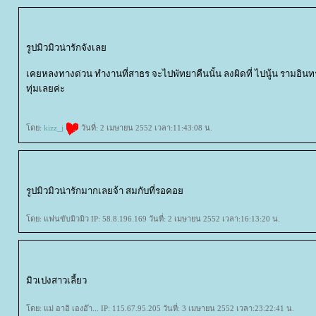
รูปมิวมิวน่ารักจังเล
เคยหลงทางด่วน ทำงานที่สาธร จะไปพัทยาคืนนั้น ลงผิดที่ ไปนู้น รามอินทร
ทุ่มเลยค่ะ
ดย:
kizz_j
วันที่: 2 เมษายน 2552 เวลา:11:43:08 น.
รูปมิวมิวน่ารักมากเลยจ้า สมกับที่รอคอ
ดย: แฟนขับมิวมิว IP: 58.8.196.169 วันที่: 2 เมษายน 2552 เวลา:16:13:20 น.
มิวเปงสาวเลี้ยว
ดย: แม่ อาอิ เองอ๊า... IP: 115.67.95.205 วันที่: 3 เมษายน 2552 เวลา:23:22:41 น.