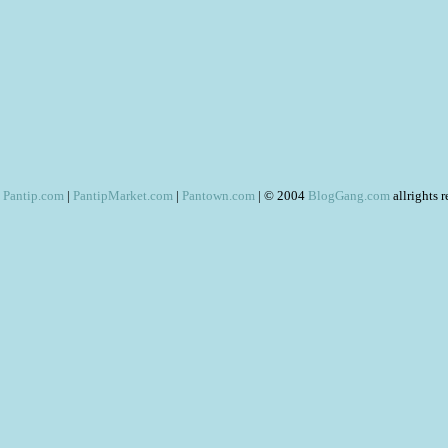
Pantip.com
|
PantipMarket.com
|
Pantown.com
| © 2004
BlogGang.com
allrights 