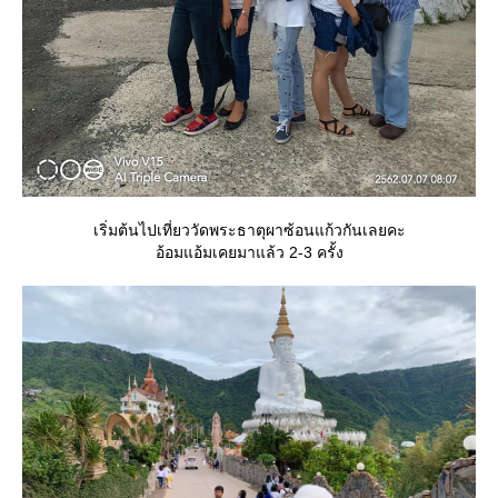
เริ่มต้นไปเที่ยววัดพระธาตุผาซ้อนแก้วกันเลยคะ
อ้อมแอ้มเคยมาแล้ว 2-3 ครั้ง