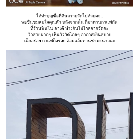
ได้ทำบุญซื้อที่ดินถวายวัดไปด้วยคะ..
พอชื่นชมสมใจคุณตัว หลังจากนั้น ก็มาทานกาแฟกัน
ที่ร้านฟินโน ลาเต้ ห่างกันไม่ไกลจากวัดคะ
วิวสวยมากๆ เห็นวิววัดไกลๆ อากาศเย็นสบา
เค็กอร่อย กาแฟก็อร่อย อ้อมแอ้มทานชามะนาวคะ