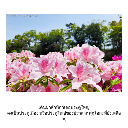
เดินมาสักพักก็เจอประตูใหญ่
คงเป็นประตูเมือง หรือประตูใหญ่ของปราสาทฟุกุโอกะที่ยังเหลือ
อยู่