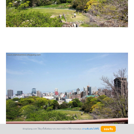
BlogGang.com ใช้คุกกี้เพื่อพัฒนาประสบการณ์การใช้งานของคุณ
อ่านเพิ่มเติมได้ที่นี่