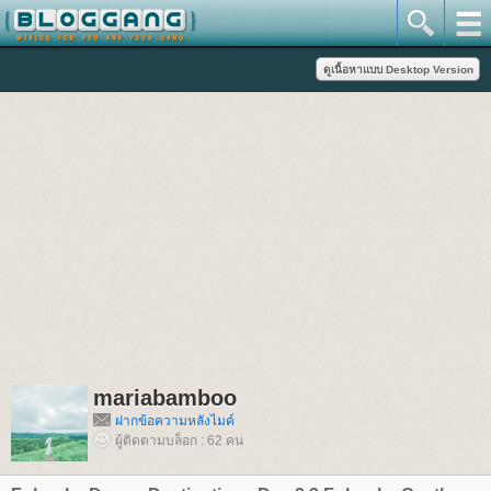
mariabamboo
ฝากข้อความหลังไมค์
ผู้ติดตามบล็อก : 62 คน