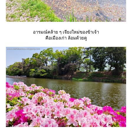
อารมณ์คล้าย ๆ เจียงใหม่ของข้าเจ้า
คือเมืองเก่า ล้อมด้วยคู