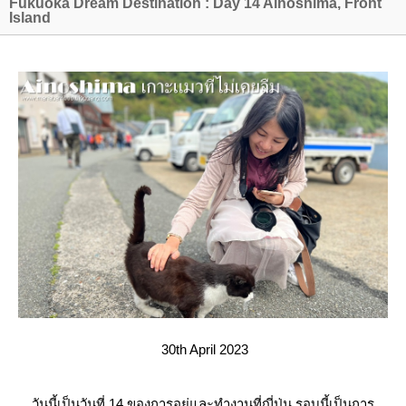
Fukuoka Dream Destination : Day 14 Ainoshima, Front
Island
30th April 2023
วันนี้เป็นวันที่ 14 ของการอยู่และทำงานที่ญี่ปุ่น รอบนี้เป็นการ