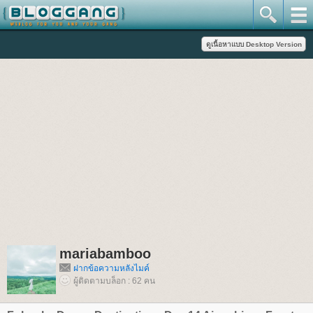
mariabamboo
ฝากข้อความหลังไมค์
ผู้ติดตามบล็อก : 62 คน