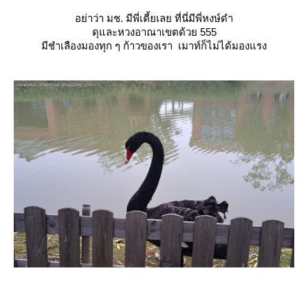
อย่าว่า มช. มีพี่เตี้ยเลย ที่นี่มีพี่หงษ์ดำ
ดุและหวงอาณาเขตด้วย 555
มีชำเลืองมองทุก ๆ ก้าวของเรา เมาท์ก็ไม่ได้มองแรง