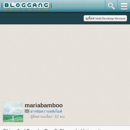
mariabamboo
ฝากข้อความหลังไมค์
ผู้ติดตามบล็อก : 62 คน