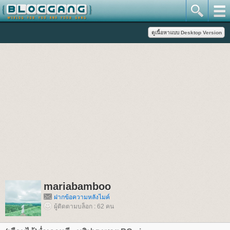
mariabamboo
ฝากข้อความหลังไมค์
ผู้ติดตามบล็อก : 62 คน