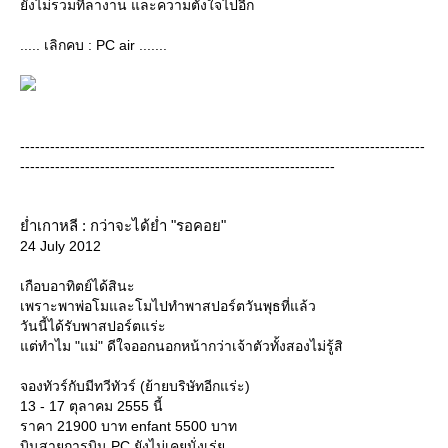
ังไม่รวมที่ลางาน และความตั้งใจไปอีก
..... เลิกคบ : PC air .......
---------------------------------------------------------------------------------
---------------------------------------------------------------
่ำเกาหลี : กว่าจะได้ย่ำ "รอคอย"
24 July 2012
เกือบอาทิตย์ได้สินะ
เพราะพาพ่อโมและโมไปทำพาสปอร์ตวันพุธที่แล้ว
วันนี้ได้รับพาสปอร์ตแร่ะ
ต่ทำไม "แม่" ดีใจออกนอกหน้ากว่าเจ้าตัวทั้งสองไม่รู้สิ
จองทัวร์กับมีทวีทัวร์ (ย้ายบริษัทอีกแร่ะ)
13 - 17 ตุลาคม 2555 นี้
ราคา 21900 บาท enfant 5500 บาท
บินสายการบิน PC ยังไม่เคยนั่งเร่