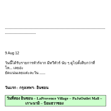
---------------------------------------------------------------------------------
-------------------------
9 Aug 12
วันนี้ได้รับรายการทัวร์จาก มีทวีทัวร์ นับ ๆ ดูไปตั้งสิบกว่าที่
ห... เลยอ่ะ
ัดแน่นเลยแต่ะละวัน ......
วันแรก
:
กรุงเทพฯ
–
อินชอน
วันที่สอง
อินชอน
–
LaProvence Village
–
PaJuOutlet Mall
–
เกาะนามิ – ป้อมฮวาซอง