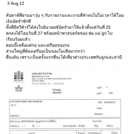
3 Aug 12
สัปดาห์ที่ผ่านมาวุ่น ๆ กับรายงานและงานที่ทำจนไม่ไม่เวลาได้โอน
เงินมัดจำซักที
ทั้งที่มีทวีทัวร์ได้ส่งใบอินวอยซ์มัดจำมาให้แล้วตั้งแต่วันที่ 25
ตกลงได้โอนวันที่ 27 พร้อมหน้าพาสปอร์ตของ พ่อ แม่ ลูก ไป
เรียบร้อยแล้ว
ตอนนี้เหลือแต่รอ และเตรียมของรอ
ส่วนใหญ่ที่ต้องเตรียมเป็นของโมเสียมากกว่า
ตื่นเต้น เพราะเป็นครั้งแรกที่จะได้เที่ยวต่างประเทศกับลูกและสามี