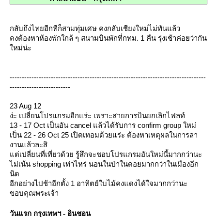
กลับถึงไทยอีกทีก็สามทุ่มเศษ คงกลับเชียงใหม่ไม่ทันแล้ว
คงต้องหาห้องพักใกล้ ๆ สนามบินพักที่กทม. 1 คืน รุ่งเช้าค่อยว่ากัน
หม่น่ะ
---------------------------------------------------------------------------------
-------------------------
23 Aug 12
ง่ะ เปลี่ยนโปรแกรมอีกแร่ะ เพราะสายการบินยกเลิกไฟลท์
13 - 17 Oct เป็นอัน cancel แล้วได้รับการ confirm group ใหม่
เป็น 22 - 26 Oct 25 เปิดเทอมด้วยแร่ะ ต้องหาเหตุผลในการลา
งานแล้วละสิ
ต่เปลี่ยนที่เที่ยวด้วย รู้สึกจะชอบโปรแกรมอันใหม่นี้มากกว่านะ
ไม่เน้น shopping เท่าไหร่ นอนในป่าในดอยมากกว่าในเมืองอีก
นิด
อีกอย่างไปช้าอีกตั้ง 1 อาทิตย์ใบไม้คงแดงได้ใจมากกว่านะ
ขอบคุณพระเจ้า
วันแรก
กรุงเทพฯ - อินชอน