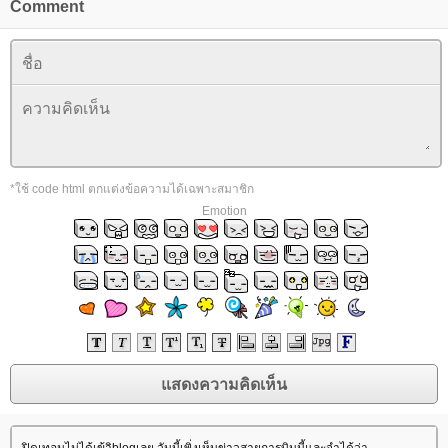
Comment
*ใช้ code html ตกแต่งข้อความได้เฉพาะสมาชิก
Emotion