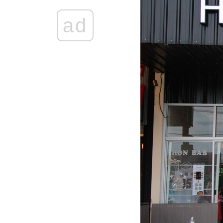
อ้ ! ทะเล เฟรซซีฟู๊ด กินละ
มันก็ร้องโอ้จิม ๆ นะ
ad
Chef Tui Ranger : 1 ใน 50
ร้านที่ต้องกินก่อนตาย !!
ความอร่อยที่ยังหายใจ
กินลม ชมวิว - ทริปตัวแตก
ละแวกเชียงใหม่
Chic and Chill @ Snow buff
Coffee, แม่ริม - เชียงใหม่
อิ่มที่เชียงราย ยามสายฝนริน
@Tomato Japanese
Restaurant