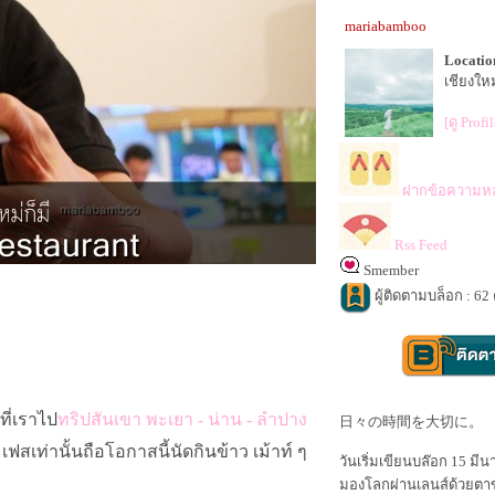
mariabamboo
Locatio
เชียงให
[ดู Profi
ฝากข้อความหล
Rss Feed
Smember
ผู้ติดตามบล็อก : 62
ที่เราไป
ทริปสันเขา พะเยา - น่าน - ลำปาง
日々の時間を大切に。
ฟสเท่านั้นถือโอกาสนี้นัดกินข้าว เม้าท์ ๆ
วันเริ่มเขียนบล๊อก 15 มี
มองโลกผ่านเลนส์ด้วยตา