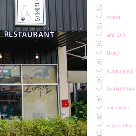
somsu4
ann_269
Hana*
jeeranun.jun
คนเคยผ่านม
ooh maple
perfect blue