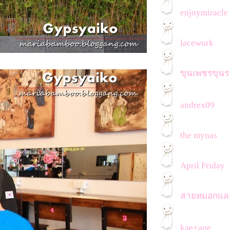
enjoymiracle
lacework
ขุนเพชรขุน
andrex09
the mynas
April Friday
สายหมอกแล
kae+aoe