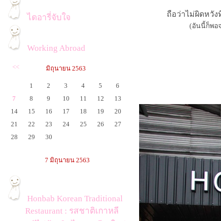
ถือว่าไม่ผิดหวั
ไดอารี่จับใจ
(อันนี้ก็
Working Abroad
<<
มิถุนายน 2563
1
2
3
4
5
6
7
8
9
10
11
12
13
14
15
16
17
18
19
20
21
22
23
24
25
26
27
28
29
30
7 มิถุนายน 2563
Honbab Korean Traditional
Restaurant : รสชาติเกาหลี