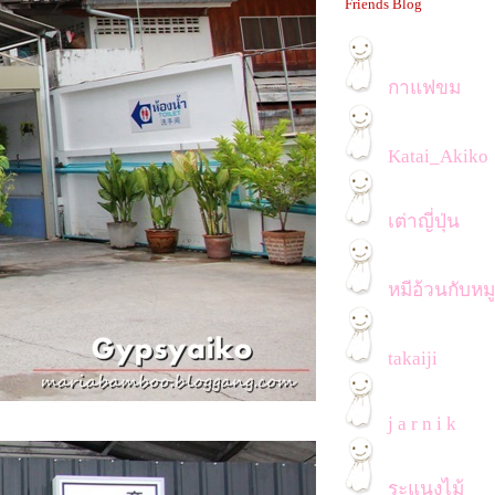
Friends Blog
กาแฟขม
Katai_Akiko
เต่าญี่ปุ่น
หมีอ้วนกับหม
takaiji
j a r n i k
ระแนงไม้