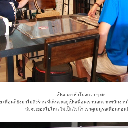
เป็นเวลาห้าโมงกว่า ๆ ค่ะ
ย เพื่อนก็ยังมาไม่ถึงร้าน ที่เห็นจะอยู่เป็นเพื่อนเรานอกจากพนักงาน
ล่ะจะเยอะไปไหน ไม่เป็นไรน๊า เราดูเมนูรอเพื่อนก่อนด