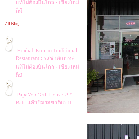
ท้ไม่ต้องบินไกล - เชียงใหม่
ก็มี
All Blog
Honbab Korean Traditional
Restaurant : รสชาติเกาหลี
ท้ไม่ต้องบินไกล - เชียงใหม่
ก็มี
PapaYoo Grill House 299
Baht แล้วชิมรสชาติแบบ
เบลเยี่ยมที่ไม่น่าพลาดอย่าง
รว็ง