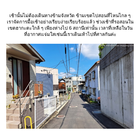
เช้านั้นไม่ต้องเดินทางข้ามจังหวัด ข้ามเขตไปสอนที่ไหนไกล ๆ
เราจัดการมื้อเช้าอย่างเรียบง่ายเรียบร้อยแล้ว ช่วงเช้าที่รอสอนใน
เขตฮากะตะใกล้ ๆ เพียงห่างไป 6 สถานีเท่านั้น เวลาที่เหลือในวัน
ที่อากาศแจ่มใสเช่นนี้เราเดินเท้าไปที่ศาลกันค่ะ