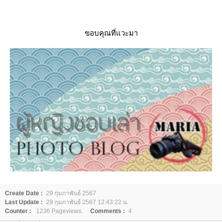
ขอบคุณที่แวะมา
Create Date :
29 กุมภาพันธ์ 2567
Last Update :
29 กุมภาพันธ์ 2567 12:43:22 น.
Counter :
1236 Pageviews.
Comments :
4