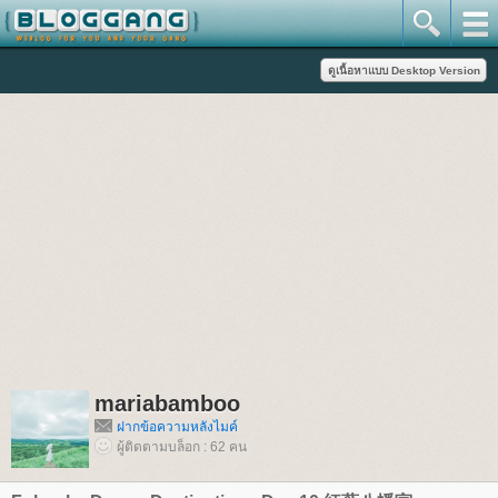
mariabamboo
ฝากข้อความหลังไมค์
ผู้ติดตามบล็อก : 62 คน