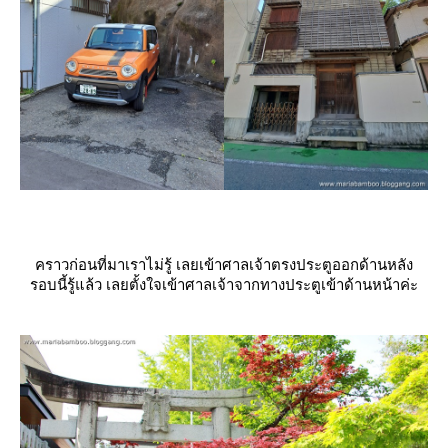
คราวก่อนที่มาเราไม่รู้ เลยเข้าศาลเจ้าตรงประตูออกด้านหลัง
รอบนี้รู้แล้ว เลยตั้งใจเข้าศาลเจ้าจากทางประตูเข้าด้านหน้าค่ะ