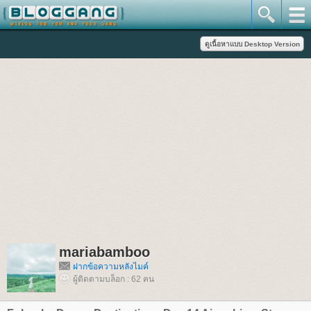
mariabamboo
ฝากข้อความหลังไมค์
ผู้ติดตามบล็อก : 62 คน