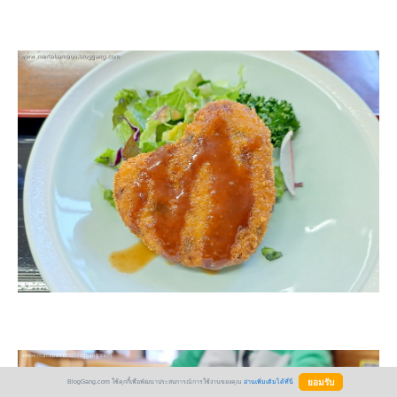
BlogGang.com ใช้คุกกี้เพื่อพัฒนาประสบการณ์การใช้งานของคุณ
อ่านเพิ่มเติมได้ที่นี่