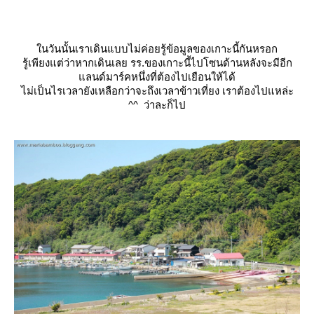
นวันนั้นเราเดินแบบไม่ค่อยรู้ข้อมูลของเกาะนี้กันหรอก
รู้เพียงแต่ว่าหากเดินเลย รร.ของเกาะนี้ไปโซนด้านหลังจะมีอีก
ลนด์มาร์คหนึ่งที่ต้องไปเยือนให้ได้
ไม่เป็นไรเวลายังเหลือกว่าจะถึงเวลาข้าวเที่ยง เราต้องไปแหล่ะ
^^ ว่าละก็ไป