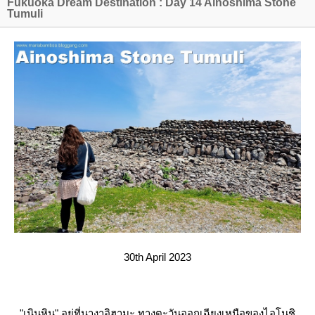
Fukuoka Dream Destination : Day 14 Ainoshima Stone
Tumuli
30th April 2023
"เนินหิน" อยู่ที่นางาอิฮามะ ทางตะวันออกเฉียงเหนือของไอโนชิ