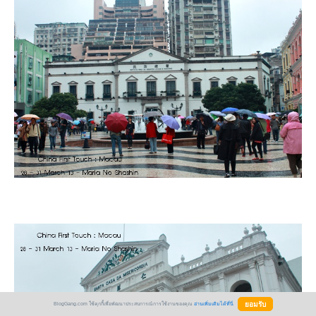
BlogGang.com ใช้คุกกี้เพื่อพัฒนาประสบการณ์การใช้งานของคุณ
อ่านเพิ่มเติมได้ที่นี่