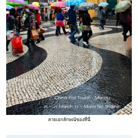
ลายเอกลักษณ์ของที่นี่