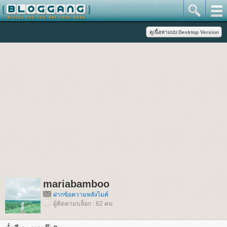
mariabamboo
ฝากข้อความหลังไมค์
ผู้ติดตามบล็อก : 62 คน