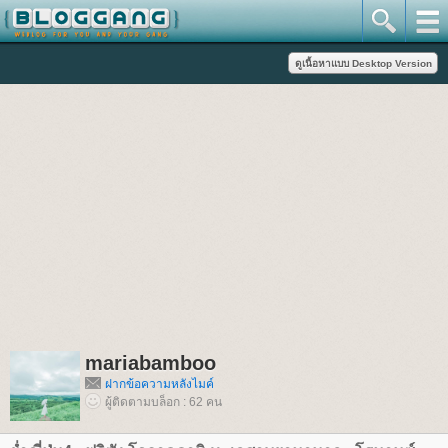
mariabamboo
ฝากข้อความหลังไมค์
ผู้ติดตามบล็อก : 62 คน