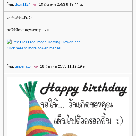
ดย:
dear1124
18 มีนาคม 2553 9:48:44 น.
สุขสันต์วันเกิดจ้า
ขอให้มีความสุขมากๆนะคะ
Click here to more flower images
ดย:
gripenator
18 มีนาคม 2553 11:19:19 น.