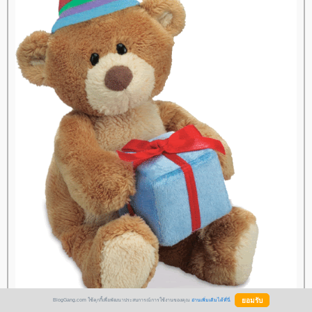
BlogGang.com ใช้คุกกี้เพื่อพัฒนาประสบการณ์การใช้งานของคุณ
อ่านเพิ่มเติมได้ที่นี่