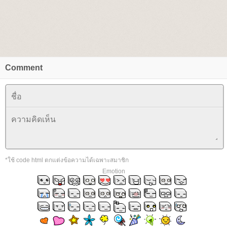
Comment
*ใช้ code html ตกแต่งข้อความได้เฉพาะสมาชิก
Emotion