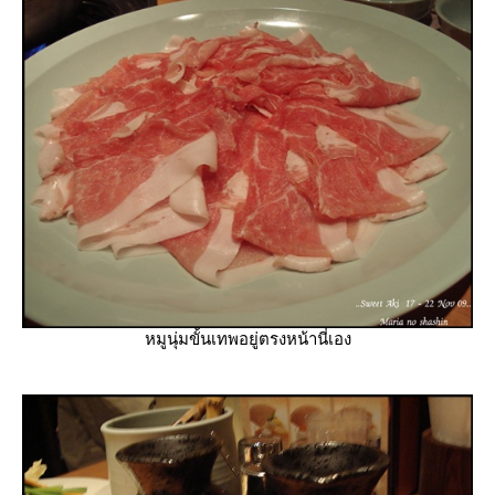
หมูนุ่มขั้นเทพอยู่ตรงหน้านี่เอง