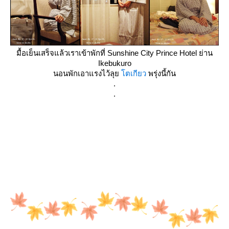
มื้อเย็นเสร็จแล้วเราเข้าพักที่ Sunshine City Prince Hotel ย่าน
Ikebukuro
นอนพักเอาแรงไว้ลุ
ตเกียว
พรุ่งนี้กัน
.
.