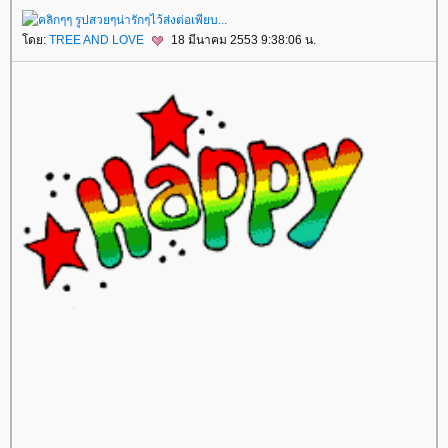
ดย:
TREE AND LOVE
18 มีนาคม 2553 9:38:06 น.