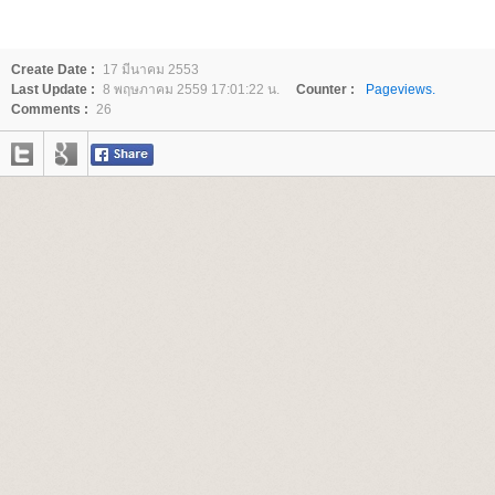
Create Date :
17 มีนาคม 2553
Last Update :
8 พฤษภาคม 2559 17:01:22 น.
Counter :
Pageviews.
Comments :
26