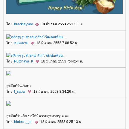
ดย:
brackleyvee
18 มีนาคม 2553 2:21:03 น.
ดย:
พ่อระนาด
18 มีนาคม 2553 7:08:52 น.
ดย:
Nutchaya_K
18 มีนาคม 2553 7:44:54 น.
สุขสันต์วันเกิดค่ะ
ดย:
I_sabai
18 มีนาคม 2553 8:34:26 น.
สุขสันต์วันเกิด ขอให้มีความสุขมากๆ นะคะ
ดย:
biotech_girl
18 มีนาคม 2553 9:25:13 น.