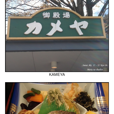
KAMEYA