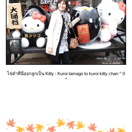
ไข่ดำที่นี่ออกลูกเป็น Kitty : Kuroi tamago to kuroi kitty chan ^ 0
^