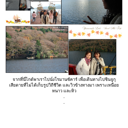
จากที่นี่ไกด์พาเราไปนั่งโรมานซ์คาร์ เพื่อเดินทางไปชินจูกุ
เสียดายที่ไม่ได้เก็บรูปวิถีชีวิต และวิวข้างทางมา เพราะเหนื่อ
หนาว และหิว
.
.