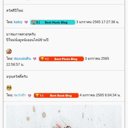
สวัสดีปีใหม่
ดย:
katoy
3 มกราคม 2565 17:27:38 น.
มาชมภาพสวยๆครับ
ปีใหม่นั่งดูหนังออนไลน์ข้ามปี
ดย:
สองแผ่นดิน
3 มกราคม 2565
22:56:57 น.
อรุณสวัสดิ์ครับ
ดย:
กะว่าก๋า
4 มกราคม 2565 6:04:34 น.