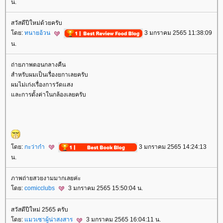
น.
สวัสดีปีใหม่ด้วยครับ
ดย:
ทนายอ้วน
3 มกราคม 2565 11:38:09
น.
ถ่ายภาพตอนกลางคืน
สำหรับผมเป็นเรื่องยกาเลยครับ
ผมไม่เก่งเรื่องการวัดแสง
ละการตั้งค่าในกล้องเลยครับ
ดย:
กะว่าก๋า
3 มกราคม 2565 14:24:13
น.
ภาพถ่ายสวยงามมากเลยค่ะ
ดย:
comicclubs
3 มกราคม 2565 15:50:04 น.
สวัสดีปีใหม่ 2565 ครับ
ดย:
มวเซาผู้น่าสงสาร
3 มกราคม 2565 16:04:11 น.