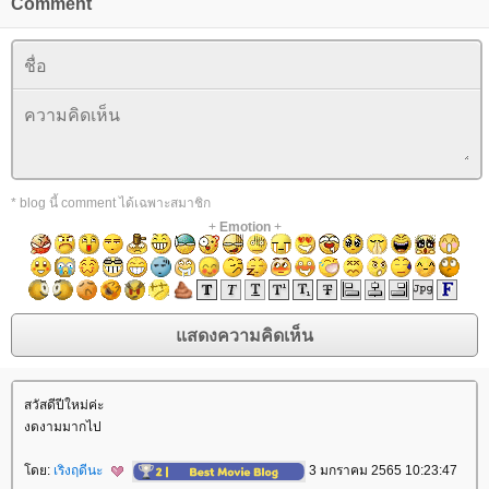
Comment
* blog นี้ comment ได้เฉพาะสมาชิก
+
Emotion
+
สวัสดีปีใหม่ค่ะ
งดงามมากไป
ดย:
เริงฤดีนะ
3 มกราคม 2565 10:23:47