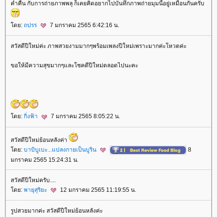
ค่ำคืน กับการถ่ายภาพพลุ ก็เคยคิดอยากไปบันทึกภาพถ่ายมุมนี้อยู่เหมือนกันครับ
ดย:
ถปรร
7 มกราคม 2565 6:42:16 น.
สวัสดีปีใหม่ค่ะ ภาพสวยงามมากๆพร้อมเพลงปีใหม่เพราะมากค่ะโหวตค่ะ
ขอให้มีความสุขมากๆและโชคดีปีใหม่ตลอดไปนะคะ
ดย:
กิ่งฟ้า
7 มกราคม 2565 8:05:22 น.
สวัสดีปีใหม่ย้อนหลังค่า
ดย:
บาบิบูเบะ...แปลงกายเป็นบูริน
8
มกราคม 2565 15:24:31 น.
สวัสดีปีใหม่ครับ....
ดย:
พายุสุริยะ
12 มกราคม 2565 11:19:55 น.
รูปสวยมากค่ะ สวัสดีปีใหม่ย้อนหลังค่ะ