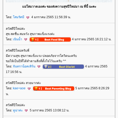
ม่โสมวาดเองค่ะ ของส่งความสุขปีใหม่มา ณ ที่นี้ นะคะ
ดย:
สมรัศมี
4 มกราคม 2565 11:56:39 น.
สวัสดีปีใหม่ค่ะ
สุข สดชื่น สมหวัง สุขภาพแข็งแรงค่ะ
ดย:
เนินน้ำ
4 มกราคม 2565 16:21:12 น.
สวัสดีปีใหม่ครับพี่
มีความสุข สุขภาพแข็งแรง ปลอดภัยจากโควิดนะครับ
ขอให้เป็นปีที่ได้ทำตามสิ่งที่ตั้งใจไว้นะครับ ^^
ดย:
จันทราน็อคเทิร์น
4 มกราคม 2565
17:16:56 น.
สวัสดีปีใหม่ค่ะ สวยมากค่ะ
ดย:
kae+aoe
5 มกราคม 2565 8:26:29
น.
สวัสดีปีใหม่ค่ะ
ดย:
ทูน่าค่ะ
5 มกราคม 2565 13:08:12 น.