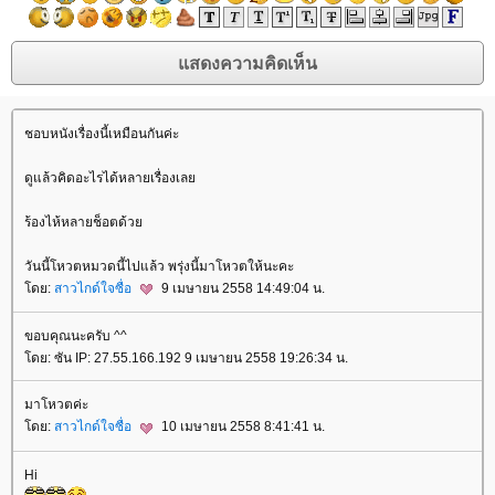
ชอบหนังเรื่องนี้เหมือนกันค่ะ
ดูแล้วคิดอะไรได้หลายเรื่องเล
ร้องไห้หลายช็อตด้ว
วันนี้โหวตหมวดนี้ไปแล้ว พรุ่งนี้มาโหวตให้นะคะ
ดย:
สาวไกด์ใจซื่อ
9 เมษายน 2558 14:49:04 น.
ขอบคุณนะครับ ^^
ดย: ซัน IP: 27.55.166.192 9 เมษายน 2558 19:26:34 น.
มาโหวตค่ะ
ดย:
สาวไกด์ใจซื่อ
10 เมษายน 2558 8:41:41 น.
Hi