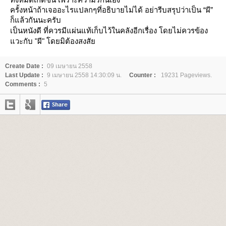
ครั้งหน้าถ้าเจออะไรแปลกๆที่อธิบายไม่ได้ อย่ารีบสรุปว่าเป็น “ผี”
ก็แล้วกันนะครับ
เป็นหนังดี ที่ควรมีแผ่นแท้เก็บไว้ในคลังอีกเรื่อง โดยไม่ควรข้อง
วะกับ "ผี" โดยมิต้องสงสั
Create Date :
09 เมษายน 2558
Last Update :
9 เมษายน 2558 14:30:09 น.
Counter :
19231 Pageviews.
Comments :
5