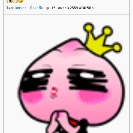
ดย:
นักเหงา....มืออาชีพ
15 เมษายน 2559 4:36:56 น.