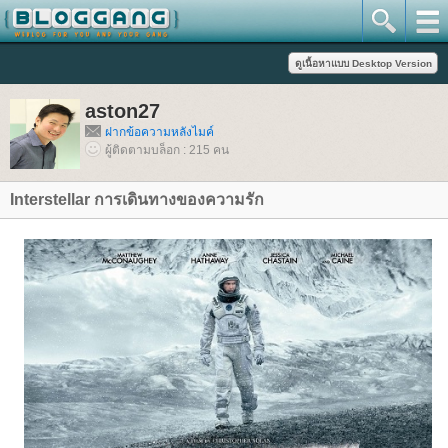
aston27
ฝากข้อความหลังไมค์
ผู้ติดตามบล็อก : 215 คน
Interstellar การเดินทางของความรัก