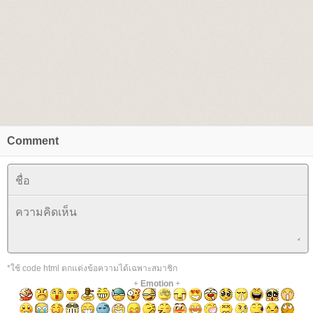
Comment
*ใช้ code html ตกแต่งข้อความได้เฉพาะสมาชิก
+
Emotion
+