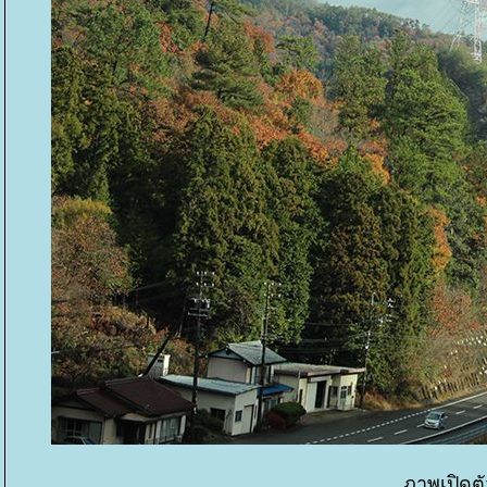
ภาพเปิดตัว 