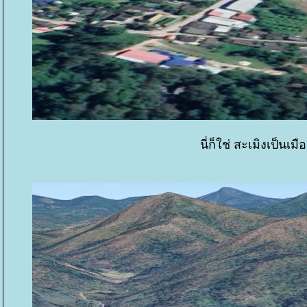
นี่ก็ใช่ สะเมิงเป็นเ