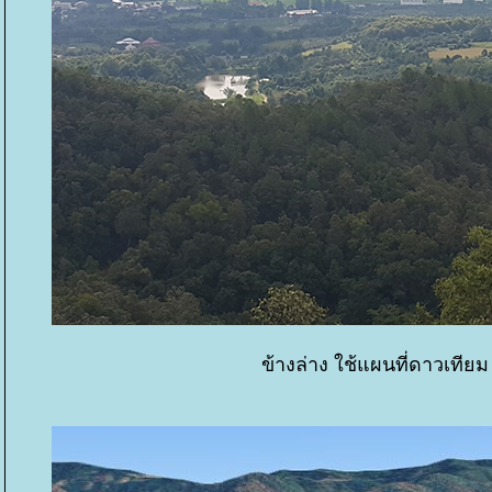
ข้างล่าง ใช้แผนที่ดาวเทียม