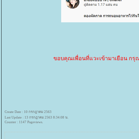
ขอบคุณเพื่อนที่แวะเข้ามาเยือน กรุ
Create Date : 10 กรกฎาคม 2563
Last Update : 13 กรกฎาคม 2563 8:34:08 น.
Counter : 1147 Pageviews.