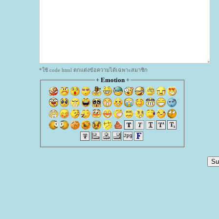
*ใช้ code html ตกแต่งข้อความได้เฉพาะสมาชิก
+
Emotion
+