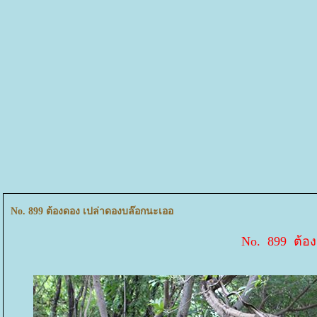
No. 899 ต้องดอง เปล่าดองบล๊อกนะเออ
No. 899 ต้อ