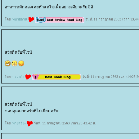
อาหารหมักดองเคยทำแต่ไข่เค็มอย่างเดียวครับ อิอิ
ดย:
ทนายอ้วน
วันที่: 11 กรกฎาคม 2563 เวลา:13:44
สวัสดีครับพี่ไวน์
ดย:
กะว่าก๋า
วันที่: 11 กรกฎาคม 2563 เวลา:14:25:2
สวัสดีครับพี่ไวน์
ขอบคุณมากครับที่ไปเยี่ยมครับ
ดย:
พายุสุริยะ
วันที่: 11 กรกฎาคม 2563 เวลา:20:43:42 น.