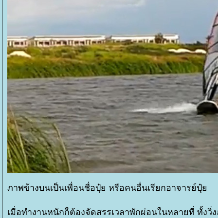
ภาพข้างบนเป็นเพื่อนชื่อปุ๋ย หรือคนอื่นเรียกอาจารย์ปุ๋
เมื่อทำงานหนักก็ต้องจัดสรรเวลาพักผ่อนในหลายที่ ทั้งวิ่ง