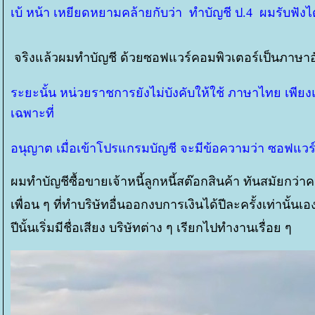
เบ้ หน้า เหยียดหยามคล้ายกับว่า ทำบัญชี ป.4 ผมรับฟังได้
จริงแล้วผมทำบัญชี ด้วยซอฟแวร์คอมพิวเตอร์เป็นภาษา
ระยะนั้น หน่วยราชการยังไม่บังคับให้ใช้ ภาษาไทย เพ
เฉพาะที่
อนุญาต เมื่อเข้าโปรแกรมบัญชี จะมีข้อความว่า ซอฟแวร์.
ผมทำบัญชีซื้อขายเจ้าหนี้ลูกหนี้สต๊อกสินค้า ทันสมัยกว่าค
เพื่อน ๆ ที่ทำบริษัทอื่นออกงบการเงินได้ปีละครั้งเท่านั้นเอ
ปีนั้นเริ่มมีชื่อเสียง บริษัทต่าง ๆ เรียกไปทำงานเรื่อย ๆ