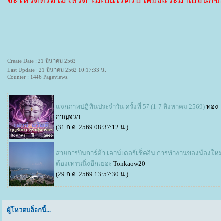
จะโหวตหรือไม่โหวต ไม่เป็นไรครับ เพียงแวะมาเยือนก็
Create Date : 21 มีนาคม 2562
Last Update : 21 มีนาคม 2562 10:17:33 น.
Counter : 1446 Pageviews.
จกภาพปฏิทินประจำวัน ครั้งที่ 57 (1-7 สิงหาคม 2569)
ทอง
กาญจนา
(31 ก.ค. 2569 08:37:12 น.)
สายการบินการ์ต้า เคาน์เตอร์เช็คอิน การทำงานของน้องใหม
ต้องเทรนนิ่งอีกเยอะ
Tonkaow20
(29 ก.ค. 2569 13:57:30 น.)
ผู้โหวตบล็อกนี้...