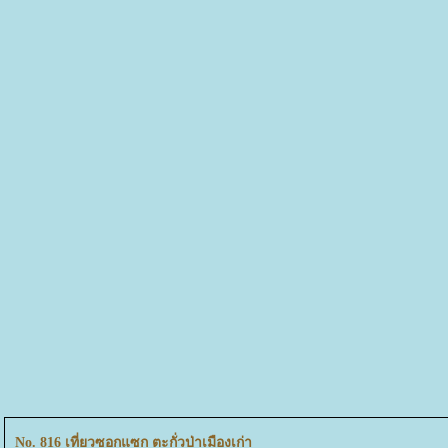
No. 816 เที่ยวซอกแซก ตะกั่วป่าเมืองเก่า