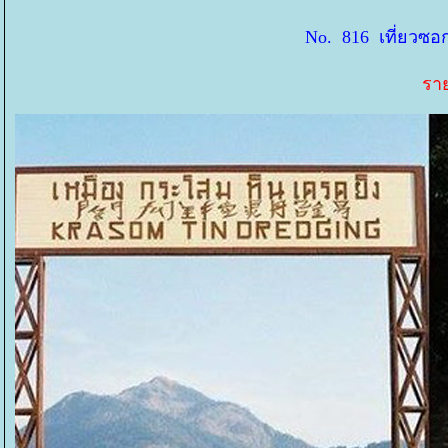
No. 816 เที่ยวซอก
ราย