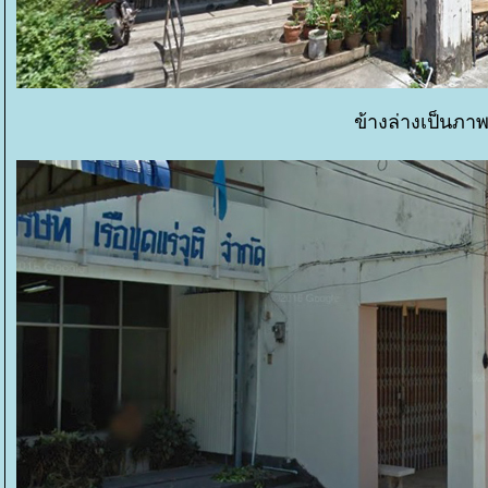
ข้างล่างเป็นภาพ