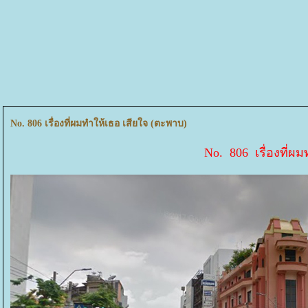
No. 806 เรื่องที่ผมทำให้เธอ เสียใจ (ตะพาบ)
No. 806 เรื่องที่ผ