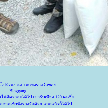
ด้ไปร่วมงานประกาศรางวัลของ
Bloggang
่คิดว่าจะได้ไป เขารับเพียง 120 คนซึ่ง
ีโอกาศเข้าชิงรางวัลด้วย และแล้วก็ได้ไป