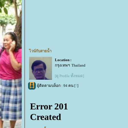
ไวน์กับสายน้ำ
Location :
กรุงเทพฯ Thailand
[ดู Profile ทั้งหมด]
ผู้ติดตามบล็อก : 94 คน [
?
]