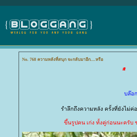
No. 768 ความหลังที่สนุก จะกลับมาอีก....หรือ
บล๊อ
รำลึกถึงความหลัง ครั้งที่ยังไม่ค่อ
ขึ้นรูปคน เก่ง ทั้งคู่ก่อนนะครับ