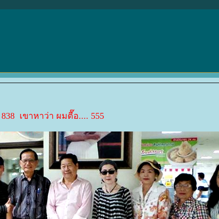
838 เขาหาว่า ผมตื๊อ.... 555