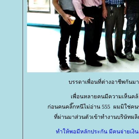
บรรดาเพื่อนที่ต่างอาชีพกัน
เพื่อนหลายคนมีความเห็นคล้
ก่อนคนคลิ๊กหนีไม่อ่าน 555 ผมมิใช่คน
ที่ผ่านมาส่วนตัวเข้าทำงานบริษัทผ
ทำให้พอมีหลักประกัน มีคนจ่ายเงิน