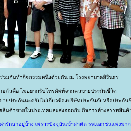
มาร่วมกันทำกิจกรรมหนึ่งด้วยกัน ณ โรงพยาบาลสิรินธร
ายกันคือ ไม่อยากรับโทรศัพท์จากคนขายประกันชีวิต
ขายประกันนะครับไม่เกี่ยวข้องบริษัทประกันภัยหรือประกันช
ลิตสินค้าขายในประเทศและส่งออกกับ กิจการห้างสรรพสินค้
ค่ารักษาอยู่บ้าง เพราะปัจจุบันเข้าผ่าตัด รพ.เอกชนแพงมาก