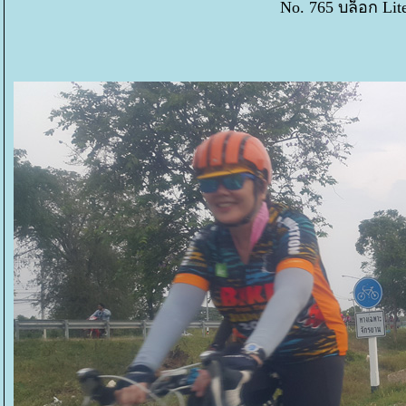
No. 765 บล็อก Lite