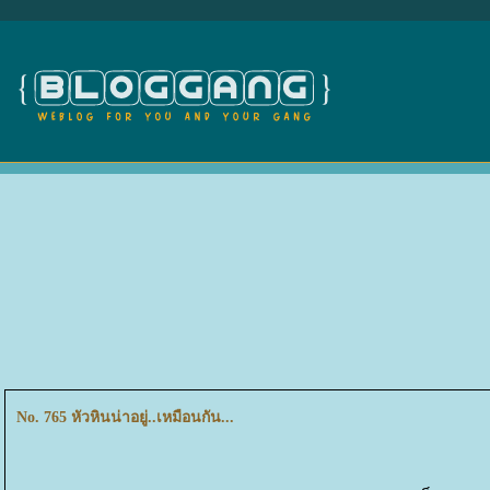
No. 765 หัวหินน่าอยู่..เหมือนกัน...