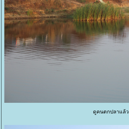
ดูคนตกปลาแล้ว 