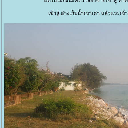
ต่ไปไม่ถึงนะครับ เลี้ยวซ้ายเข้าสู่
เข้าสู่ อ่างเก็บน้ำเขาเต่า แล้วแวะเข