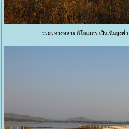
ระยะทางหลาย กิโลเมตร เป็นเนินสูงต่