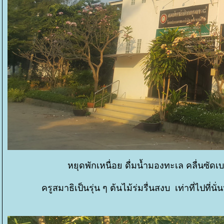
หยุดพักเหนื่อย ดื่มน้ำมองทะเล คลื่นซ
ครูสมาธิเป็นรุ่น ๆ ต้นไม้ร่มรื่นสงบ เท่าที่ไปที่นั่น