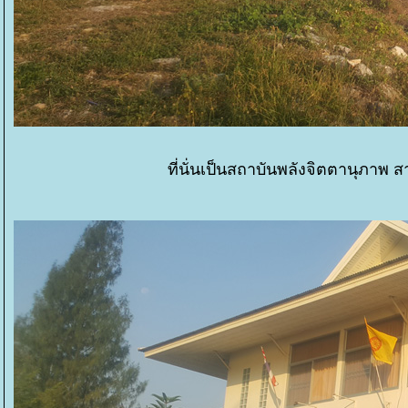
ที่นั่นเป็นสถาบันพลังจิตตานุภาพ 